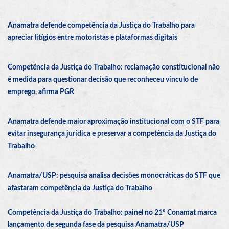
Anamatra defende competência da Justiça do Trabalho para
apreciar litígios entre motoristas e plataformas digitais
Competência da Justiça do Trabalho: reclamação constitucional não
é medida para questionar decisão que reconheceu vínculo de
emprego, afirma PGR
Anamatra defende maior aproximação institucional com o STF para
evitar insegurança jurídica e preservar a competência da Justiça do
Trabalho
Anamatra/USP: pesquisa analisa decisões monocráticas do STF que
afastaram competência da Justiça do Trabalho
Competência da Justiça do Trabalho: painel no 21º Conamat marca
lançamento de segunda fase da pesquisa Anamatra/USP