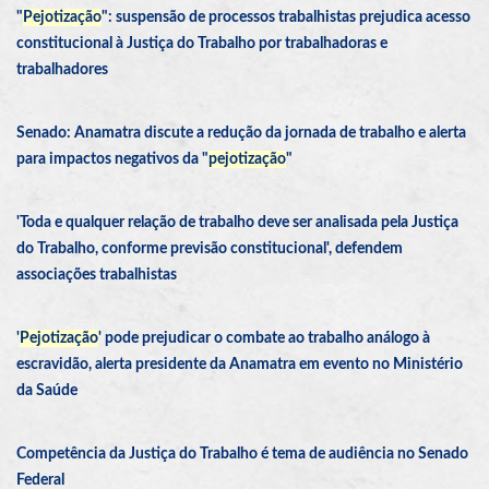
"
Pejotização
": suspensão de processos trabalhistas prejudica acesso
constitucional à Justiça do Trabalho por trabalhadoras e
trabalhadores
Senado: Anamatra discute a redução da jornada de trabalho e alerta
para impactos negativos da "
pejotização
"
'Toda e qualquer relação de trabalho deve ser analisada pela Justiça
do Trabalho, conforme previsão constitucional', defendem
associações trabalhistas
'
Pejotização
' pode prejudicar o combate ao trabalho análogo à
escravidão, alerta presidente da Anamatra em evento no Ministério
da Saúde
Competência da Justiça do Trabalho é tema de audiência no Senado
Federal