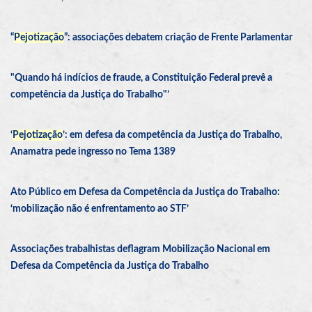
“
Pejotização
”: associações debatem criação de Frente Parlamentar
"Quando há indícios de fraude, a Constituição Federal prevê a
competência da Justiça do Trabalho"’
‘
Pejotização
’: em defesa da competência da Justiça do Trabalho,
Anamatra pede ingresso no Tema 1389
Ato Público em Defesa da Competência da Justiça do Trabalho:
‘mobilização não é enfrentamento ao STF’
Associações trabalhistas deflagram Mobilização Nacional em
Defesa da Competência da Justiça do Trabalho