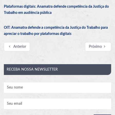
Plataformas digitais: Anamatra defende competência da Justiça do
Trabalho em audiência pública
OIT: Anamatra defende a competência da Justiça do Trabalho para
apreciar o trabalho por plataformas digitais
Anterior
Próximo
RECEBA
NOSSA NEWSLETTER