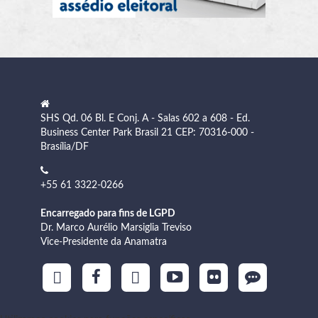
SHS Qd. 06 Bl. E Conj. A - Salas 602 a 608 - Ed.
Business Center Park Brasil 21 CEP: 70316-000 -
Brasília/DF
+55 61 3322-0266
Encarregado para fins de LGPD
Dr. Marco Aurélio Marsiglia Treviso
Vice-Presidente da Anamatra