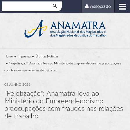
Pesquisar
Associado
Home
Imprensa
Últimas Notícias
"Pejotização": Anamatra leva ao Ministério do Empreendedorismo preocupações
com fraudes nas relações de trabalho
02 JUNHO 2026
"Pejotização": Anamatra leva ao
Ministério do Empreendedorismo
preocupações com fraudes nas relações
de trabalho