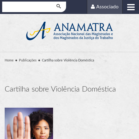
Pesquisar
Associado
Home
Publicações
Cartilha sobre Violência Doméstica
Cartilha sobre Violência Doméstica