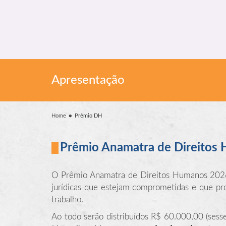
Apresentação
Home
Prêmio DH
Prêmio Anamatra de Direitos
O Prêmio Anamatra de Direitos Humanos 2026 t
jurídicas que estejam comprometidas e que p
trabalho.
Ao todo serão distribuídos R$ 60.000,00 (sesse