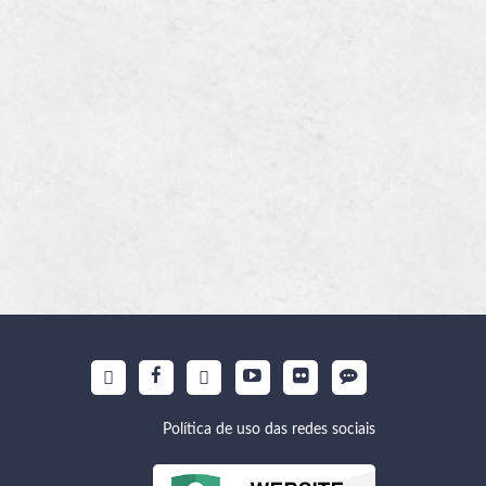
Política de uso das redes sociais