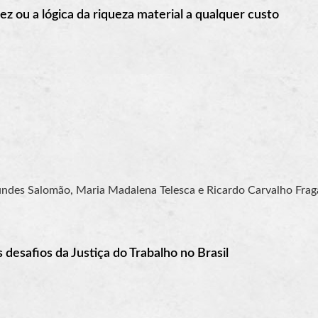
 ou a lógica da riqueza material a qualquer custo
undes Salomão, Maria Madalena Telesca e Ricardo Carvalho Frag
desafios da Justiça do Trabalho no Brasil