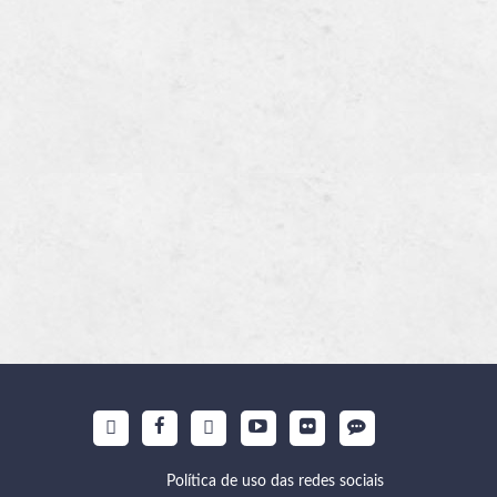
Política de uso das redes sociais