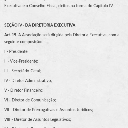
Executiva e o Conselho Fiscal, eleitos na forma do Capítulo IV.
SEÇÃO IV - DA DIRETORIA EXECUTIVA
Art. 19.
A Associação será dirigida pela Diretoria Executiva, com a
seguinte composição:
I - Presidente;
II - Vice-Presidente;
III - Secretário-Geral;
IV - Diretor Administrativo;
V - Diretor Financeiro;
VI - Diretor de Comunicação;
VII - Diretor de Prerrogativas e Assuntos Jurídicos;
VIII - Diretor de Assuntos Legislativos;