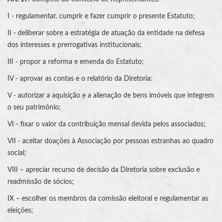
I - regulamentar, cumprir e fazer cumprir o presente Estatuto;
II - deliberar sobre a estratégia de atuação da entidade na defesa
dos interesses e prerrogativas institucionais;
III - propor a reforma e emenda do Estatuto;
IV - aprovar as contas e o relatório da Diretoria:
V - autorizar a aquisição e a alienação de bens imóveis que integrem
o seu patrimônio;
VI - fixar o valor da contribuição mensal devida pelos associados;
VII - aceitar doações à Associação por pessoas estranhas ao quadro
social;
VIII – apreciar recurso de decisão da Diretoria sobre exclusão e
readmissão de sócios;
IX – escolher os membros da comissão eleitoral e regulamentar as
eleições;