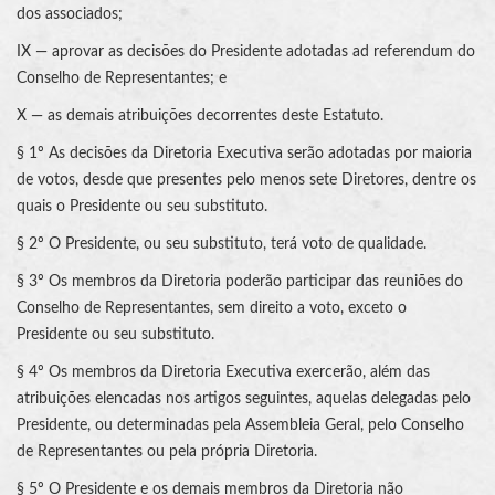
dos associados;
IX — aprovar as decisões do Presidente adotadas ad referendum do
Conselho de Representantes; e
X — as demais atribuições decorrentes deste Estatuto.
§ 1º As decisões da Diretoria Executiva serão adotadas por maioria
de votos, desde que presentes pelo menos sete Diretores, dentre os
quais o Presidente ou seu substituto.
§ 2º O Presidente, ou seu substituto, terá voto de qualidade.
§ 3º Os membros da Diretoria poderão participar das reuniões do
Conselho de Representantes, sem direito a voto, exceto o
Presidente ou seu substituto.
§ 4º Os membros da Diretoria Executiva exercerão, além das
atribuições elencadas nos artigos seguintes, aquelas delegadas pelo
Presidente, ou determinadas pela Assembleia Geral, pelo Conselho
de Representantes ou pela própria Diretoria.
§ 5º O Presidente e os demais membros da Diretoria não