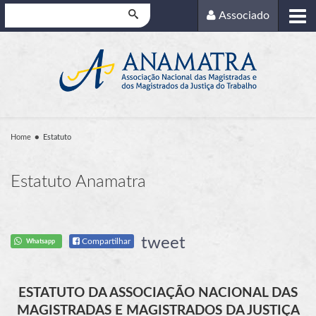
Pesquisar
Associado
Home
Estatuto
Estatuto Anamatra
tweet
Compartilhar
Whatsapp
ESTATUTO DA ASSOCIAÇÃO NACIONAL DAS
MAGISTRADAS E MAGISTRADOS DA JUSTIÇA