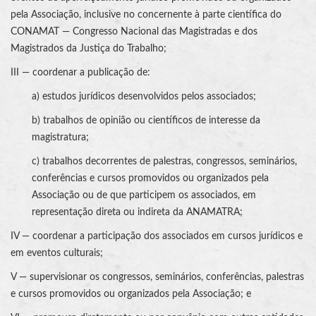
pela Associação, inclusive no concernente à parte científica do
CONAMAT — Congresso Nacional das Magistradas e dos
Magistrados da Justiça do Trabalho;
III — coordenar a publicação de:
a) estudos jurídicos desenvolvidos pelos associados;
b) trabalhos de opinião ou científicos de interesse da
magistratura;
c) trabalhos decorrentes de palestras, congressos, seminários,
conferências e cursos promovidos ou organizados pela
Associação ou de que participem os associados, em
representação direta ou indireta da ANAMATRA;
IV — coordenar a participação dos associados em cursos jurídicos e
em eventos culturais;
V — supervisionar os congressos, seminários, conferências, palestras
e cursos promovidos ou organizados pela Associação; e