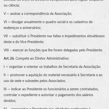
ou ciência;
V — assinar a correspondência da Associação;
VI — divulgar anualmente o quadro social e os cadastros de
endereços e aniversários;
VII — substituir o Presidente nas faltas e impedimentos simultâneos
deste e do Vice-Presidente;
VIII – exercer as funções que lhe forem delegadas pelo Presidente.
Art. 26.
Compete ao Diretor Administrativo:
I — organizar e orientar os trabalhos de Secretaria da Associação;
II — promover a aquisição do material necessário à Secretaria e ao
uso da sede e subsedes pelos Associados;
III — indicar ao Presidente os funcionários a serem contratados,
controlar o expediente e autorizar o pagamento dos salários
devidos;