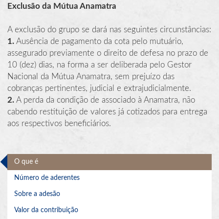
Exclusão da Mútua Anamatra
A exclusão do grupo se dará nas seguintes circunstâncias:
1.
Ausência de pagamento da cota pelo mutuário,
assegurado previamente o direito de defesa no prazo de
10 (dez) dias, na forma a ser deliberada pelo Gestor
Nacional da Mútua Anamatra, sem prejuízo das
cobranças pertinentes, judicial e extrajudicialmente.
2.
A perda da condição de associado à Anamatra, não
cabendo restituição de valores já cotizados para entrega
aos respectivos beneficiários.
O que é
Número de aderentes
Sobre a adesão
Valor da contribuição