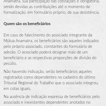
Anamatra, sua participação nas cotizações é obrigatória,
sendo devidas as contribuições até o momento da
formalização, em formulário próprio, de sua desistência.
Quem são os beneficiários
Em caso de falecimento do associado integrante da
Mútua Anamatra, os beneficiários são aqueles indicados
pelo próprio associado, constantes do formulário de
adesão. O associado poderá designar mais de um
beneficiário e as respectivas proporções de divisão do
pecúlio.
Não havendo indicação, serão beneficiários aqueles
registrados como dependentes no cadastro do último
Tribunal Regional do Trabalho que o associado integrou,
em cotas iguais.
Na ausência de indicação expressa de beneficiários pelo
associado e inexistentes dependentes anotados no