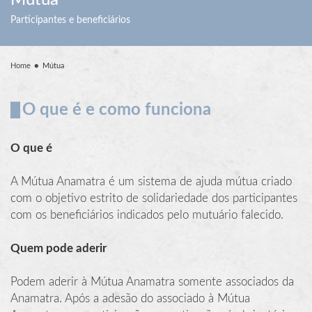
Mútua
Participantes e beneficiários
Home
Mútua
O que é e como funciona
O que é
A Mútua Anamatra é um sistema de ajuda mútua criado
com o objetivo estrito de solidariedade dos participantes
com os beneficiários indicados pelo mutuário falecido.
Quem pode aderir
Podem aderir à Mútua Anamatra somente associados da
Anamatra. Após a adesão do associado à Mútua