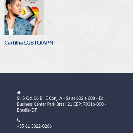
SHS Qd. 06 Bl. E Conj. A - Salas 602 a 608 - Ed.
Business Center Park Brasil 21 CEP: 70316-000 -
Brasília/DF
+55 61 3322-0266