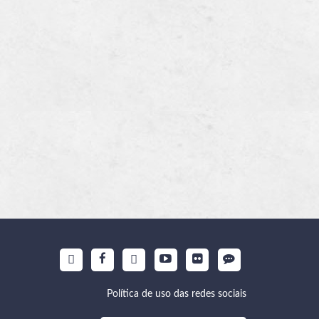
Política de uso das redes sociais