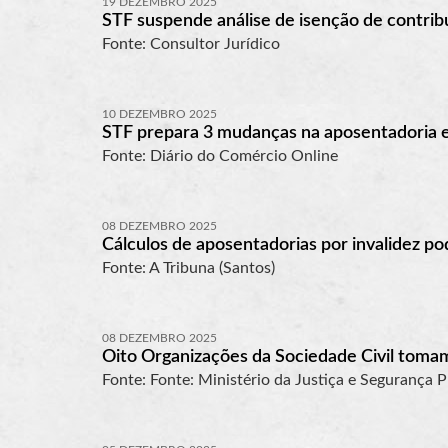
19 DEZEMBRO 2025
STF suspende análise de isenção de contrib
Fonte: Consultor Jurídico
10 DEZEMBRO 2025
STF prepara 3 mudanças na aposentadoria
Fonte: Diário do Comércio Online
08 DEZEMBRO 2025
Cálculos de aposentadorias por invalidez 
Fonte: A Tribuna (Santos)
08 DEZEMBRO 2025
Oito Organizações da Sociedade Civil toma
Fonte: Fonte: Ministério da Justiça e Segurança P