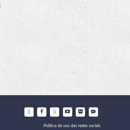
5
Política de uso das redes sociais