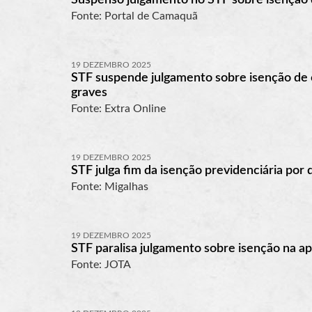
Fonte: Portal de Camaquã
19 DEZEMBRO 2025
STF suspende julgamento sobre isenção de c
graves
Fonte: Extra Online
19 DEZEMBRO 2025
STF julga fim da isenção previdenciária por
Fonte: Migalhas
19 DEZEMBRO 2025
STF paralisa julgamento sobre isenção na a
Fonte: JOTA