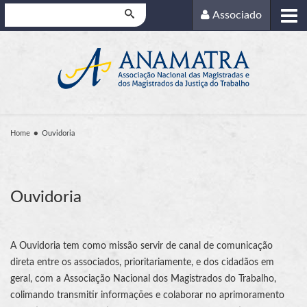
Pesquisar
Associado
Home
Ouvidoria
Ouvidoria
A Ouvidoria tem como missão servir de canal de comunicação
direta entre os associados, prioritariamente, e dos cidadãos em
geral, com a Associação Nacional dos Magistrados do Trabalho,
colimando transmitir informações e colaborar no aprimoramento