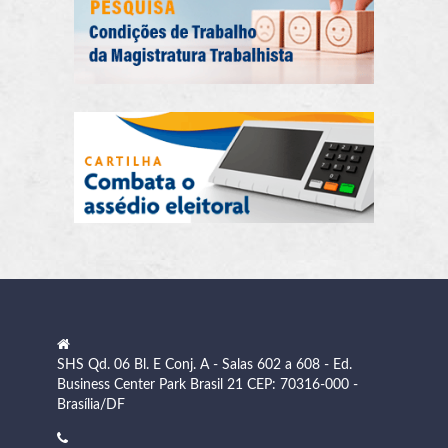
SHS Qd. 06 Bl. E Conj. A - Salas 602 a 608 - Ed.
Business Center Park Brasil 21 CEP: 70316-000 -
Brasília/DF