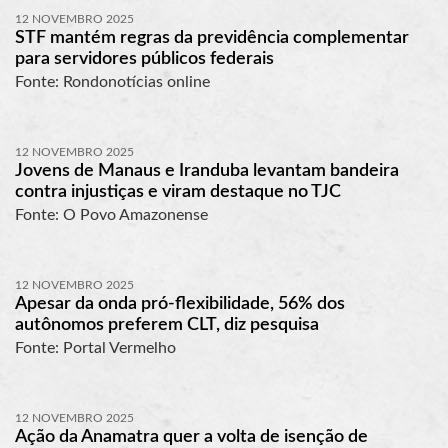
12 NOVEMBRO 2025
STF mantém regras da previdência complementar
para servidores públicos federais
Fonte: Rondonotícias online
12 NOVEMBRO 2025
Jovens de Manaus e Iranduba levantam bandeira
contra injustiças e viram destaque no TJC
Fonte: O Povo Amazonense
12 NOVEMBRO 2025
Apesar da onda pró-flexibilidade, 56% dos
autônomos preferem CLT, diz pesquisa
Fonte: Portal Vermelho
12 NOVEMBRO 2025
Ação da Anamatra quer a volta de isenção de