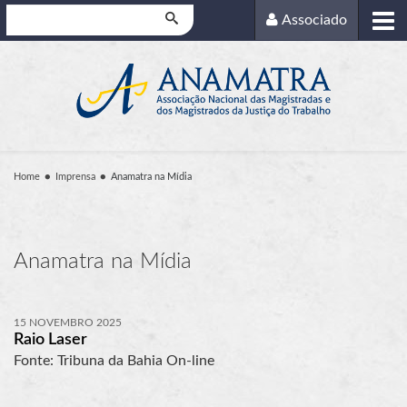
Pesquisar
Associado
Home
Imprensa
Anamatra na Mídia
Anamatra na Mídia
15 NOVEMBRO 2025
Raio Laser
Fonte: Tribuna da Bahia On-line