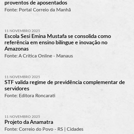
proventos de aposentados
Fonte: Portal Correio da Manhã
11 NOVEMBRO 2025
Escola Sesi Emina Mustafa se consolida como
referência em ensino bilíngue e inovação no
Amazonas
Fonte: A Crítica Online - Manaus
11 NOVEMBRO 2025
STF valida regime de previdência complementar de
servidores
Fonte: Editora Roncarati
11 NOVEMBRO 2025
Projeto da Anamatra
Fonte: Correio do Povo - RS | Cidades