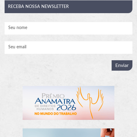
RECEBA
NOSSA NEWSLETTER