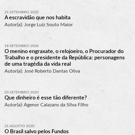
21 SETEMBRO 2020
A escravidão que nos habita
Autor(a): Jorge Luiz Souto Maior
18 SETEMBRO 2020
O menino engraxate, o relojoeiro, o Procurador do
Trabalho e o presidente da República: personagens
de uma tragédia da vida real
Autor(a): José Roberto Dantas Oliva
03 SETEMBRO 2020
Que dinheiro é esse tão diferente?
Autor(a): Agenor Calazans da Silva Filho
31 AGOSTO 2020
O Brasil salvo pelos Fundos