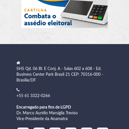
SHS Qd. 06 Bl. E Conj. A - Salas 602 a 608 - Ed.
Business Center Park Brasil 21 CEP: 70316-000 -
Brasília/DF
+55 61 3322-0266
Encarregado para fins de LGPD
Dr. Marco Aurélio Marsiglia Treviso
Vice-Presidente da Anamatra