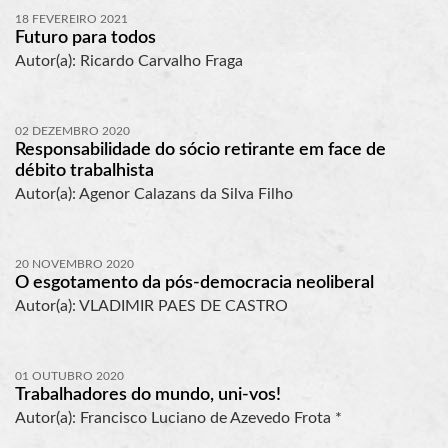
18 FEVEREIRO 2021
Futuro para todos
Autor(a): Ricardo Carvalho Fraga
02 DEZEMBRO 2020
Responsabilidade do sócio retirante em face de
débito trabalhista
Autor(a): Agenor Calazans da Silva Filho
20 NOVEMBRO 2020
O esgotamento da pós-democracia neoliberal
Autor(a): VLADIMIR PAES DE CASTRO
01 OUTUBRO 2020
Trabalhadores do mundo, uni-vos!
Autor(a): Francisco Luciano de Azevedo Frota *