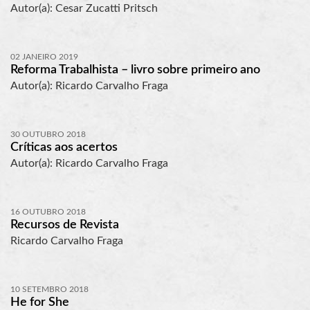
Autor(a): Cesar Zucatti Pritsch
02 JANEIRO 2019
Reforma Trabalhista – livro sobre primeiro ano
Autor(a): Ricardo Carvalho Fraga
30 OUTUBRO 2018
Críticas aos acertos
Autor(a): Ricardo Carvalho Fraga
16 OUTUBRO 2018
Recursos de Revista
Ricardo Carvalho Fraga
10 SETEMBRO 2018
He for She