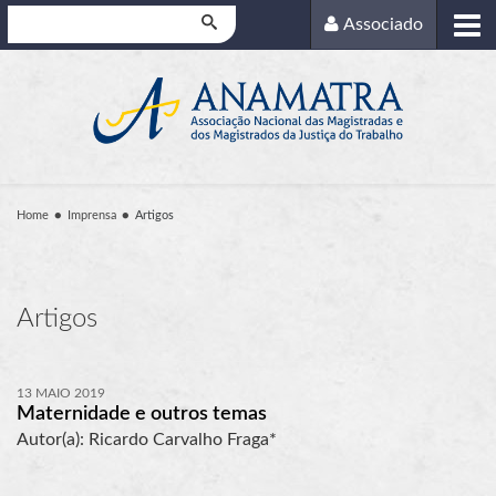
Pesquisar
Associado
Home
Imprensa
Artigos
Artigos
13 MAIO 2019
Maternidade e outros temas
Autor(a): Ricardo Carvalho Fraga*