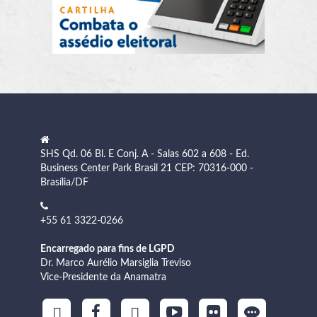
SHS Qd. 06 Bl. E Conj. A - Salas 602 a 608 - Ed.
Business Center Park Brasil 21 CEP: 70316-000 -
Brasília/DF
+55 61 3322-0266
Encarregado para fins de LGPD
Dr. Marco Aurélio Marsiglia Treviso
Vice-Presidente da Anamatra