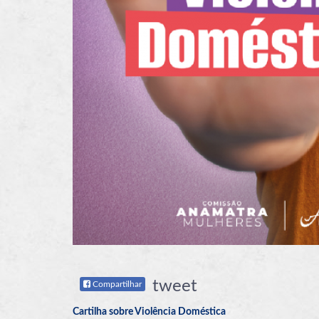
tweet
Compartilhar
Cartilha sobre Violência Doméstica