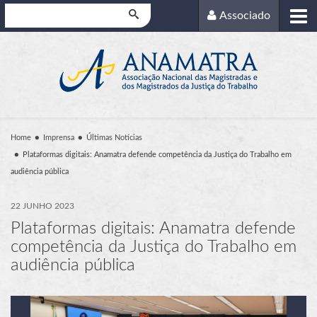
Pesquisar
Associado
Home
Imprensa
Últimas Notícias
Plataformas digitais: Anamatra defende competência da Justiça do Trabalho em
audiência pública
22 JUNHO 2023
Plataformas digitais: Anamatra defende
competência da Justiça do Trabalho em
audiência pública