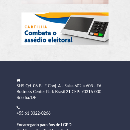
SHS Qd. 06 Bl. E Conj. A - Salas 602 a 608 - Ed.
Business Center Park Brasil 21 CEP: 70316-000 -
Brasília/DF
+55 61 3322-0266
Encarregado para fins de LGPD