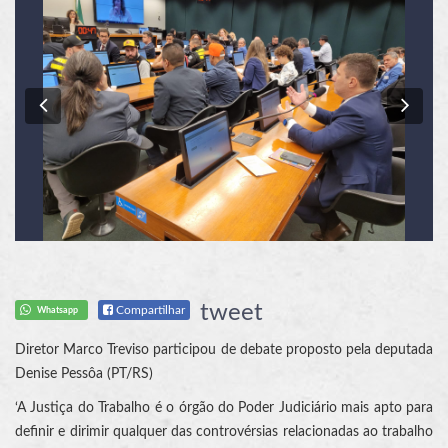
Previous
Nex
tweet
Compartilhar
Whatsapp
Diretor Marco Treviso participou de debate proposto pela deputada
Denise Pessôa (PT/RS)
‘A Justiça do Trabalho é o órgão do Poder Judiciário mais apto para
definir e dirimir qualquer das controvérsias relacionadas ao trabalho