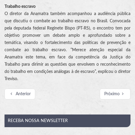
Trabalho escravo
O diretor da Anamatra também acompanhou a audiência pública
que discutiu o combate ao trabalho escravo no Brasil. Convocada
pela deputada federal Reginete Bispo (PT-RS), o encontro tem por
objetivo promover um debate amplo e aprofundado sobre a
temática, visando o fortalecimento das políticas de prevenção e
combate ao trabalho escravo. “Merece atenção especial da
Anamatra este tema, em face da competência da Justiça do
Trabalho para dirimir as questões que envolvem o reconhecimento
do trabalho em condições análogas à de escravo”, explicou o diretor
Treviso.
Anterior
Próximo
RECEBA
NOSSA NEWSLETTER