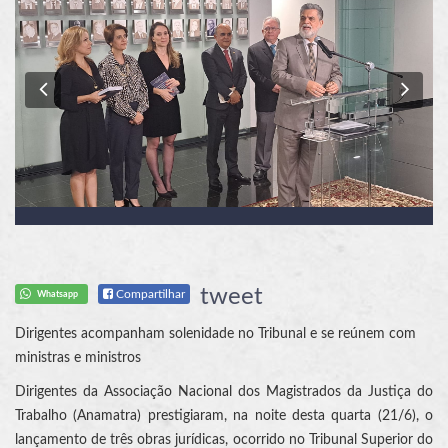
Previous
Nex
tweet
Compartilhar
Whatsapp
Dirigentes acompanham solenidade no Tribunal e se reúnem com
ministras e ministros
Dirigentes da Associação Nacional dos Magistrados da Justiça do
Trabalho (Anamatra) prestigiaram, na noite desta quarta (21/6), o
lançamento de três obras jurídicas, ocorrido no Tribunal Superior do