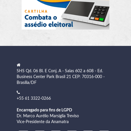
SHS Qd. 06 Bl. E Conj. A - Salas 602 a 608 - Ed.
Business Center Park Brasil 21 CEP: 70316-000 -
Brasília/DF
+55 61 3322-0266
Encarregado para fins de LGPD
Dr. Marco Aurélio Marsiglia Treviso
Vice-Presidente da Anamatra