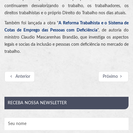
continuarem desvalorizando o trabalho, os trabalhadores, os
direitos trabalhistas e o próprio Direito do Trabalho nos dias atuais.
Também foi lançada a obra "
A Reforma Trabalhista e o Sistema de
Cotas de Emprego das Pessoas com Deficiência
", de autoria do
ministro Claudio Mascarenhas Brandão, que investiga os aspectos
legais e socias da inclusão e pessoas com deficiência no mercado de
trabalho.
Anterior
Próximo
RECEBA
NOSSA NEWSLETTER