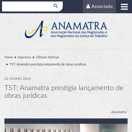
Pesquisar
Associado
Home
Imprensa
Últimas Notícias
TST: Anamatra prestigia lançamento de obras jurídicas
22 JUNHO 2023
TST: Anamatra prestigia lançamento de
obras jurídicas
Anamatra