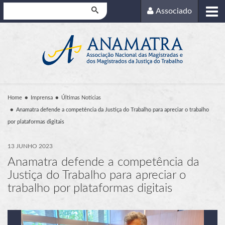
Pesquisar
Associado
Home
Imprensa
Últimas Notícias
Anamatra defende a competência da Justiça do Trabalho para apreciar o trabalho
por plataformas digitais
13 JUNHO 2023
Anamatra defende a competência da
Justiça do Trabalho para apreciar o
trabalho por plataformas digitais