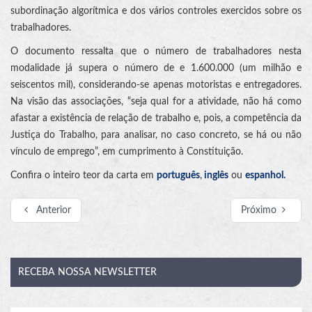
subordinação algorítmica e dos vários controles exercidos sobre os
trabalhadores.
O documento ressalta que o número de trabalhadores nesta
modalidade já supera o número de e 1.600.000 (um milhão e
seiscentos mil), considerando-se apenas motoristas e entregadores.
Na visão das associações, “seja qual for a atividade, não há como
afastar a existência de relação de trabalho e, pois, a competência da
Justiça do Trabalho, para analisar, no caso concreto, se há ou não
vínculo de emprego”, em cumprimento à Constituição.
Confira o inteiro teor da carta em
português
,
inglês
ou
espanhol.
Anterior
Próximo
RECEBA
NOSSA NEWSLETTER