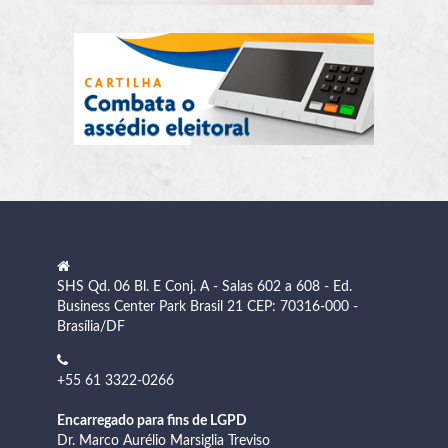
SHS Qd. 06 Bl. E Conj. A - Salas 602 a 608 - Ed.
Business Center Park Brasil 21 CEP: 70316-000 -
Brasília/DF
+55 61 3322-0266
Encarregado para fins de LGPD
Dr. Marco Aurélio Marsiglia Treviso