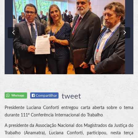
Previous
Nex
tweet
Compartilhar
Whatsapp
Presidente Luciana Conforti entregou carta aberta sobre o tema
durante 111ª Conferência Internacional do Trabalho
A presidente da Associação Nacional dos Magistrados da Justiça do
Trabalho (Anamatra), Luciana Conforti, participou, nesta terça