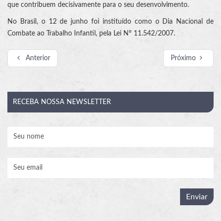
que contribuem decisivamente para o seu desenvolvimento.
No Brasil, o 12 de junho foi instituído como o Dia Nacional de
Combate ao Trabalho Infantil, pela Lei Nº 11.542/2007.
Anterior
Próximo
RECEBA
NOSSA NEWSLETTER