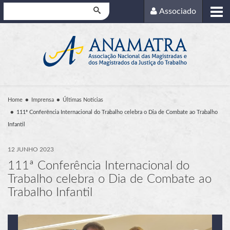
Pesquisar
Associado
Home
Imprensa
Últimas Notícias
111ª Conferência Internacional do Trabalho celebra o Dia de Combate ao Trabalho
Infantil
12 JUNHO 2023
111ª Conferência Internacional do
Trabalho celebra o Dia de Combate ao
Trabalho Infantil