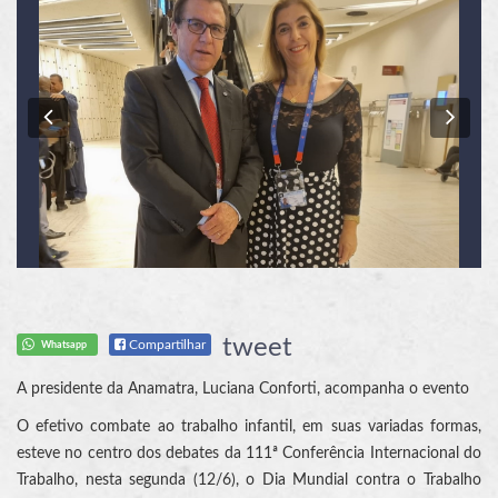
Previous
Nex
tweet
Compartilhar
Whatsapp
A presidente da Anamatra, Luciana Conforti, acompanha o evento
O efetivo combate ao trabalho infantil, em suas variadas formas,
esteve no centro dos debates da 111ª Conferência Internacional do
Trabalho, nesta segunda (12/6), o Dia Mundial contra o Trabalho