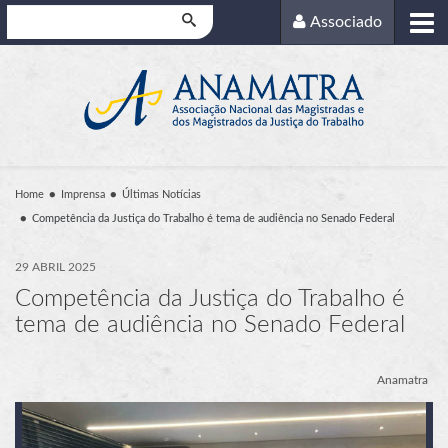
Pesquisar
Associado
Home
Imprensa
Últimas Notícias
Competência da Justiça do Trabalho é tema de audiência no Senado Federal
29 ABRIL 2025
Competência da Justiça do Trabalho é
tema de audiência no Senado Federal
Anamatra