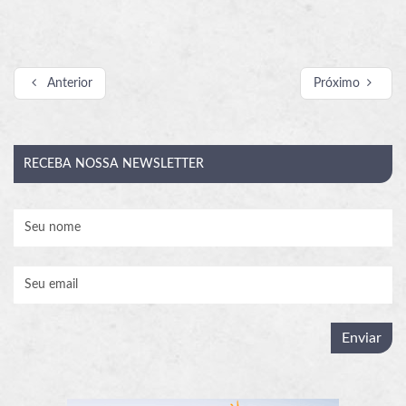
Anterior
Próximo
RECEBA
NOSSA NEWSLETTER