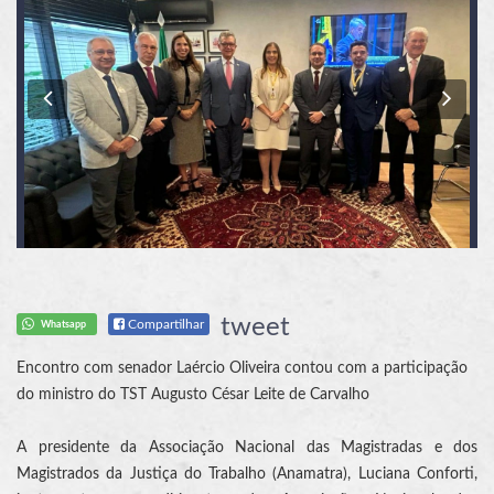
Previous
Nex
tweet
Compartilhar
Whatsapp
Encontro com senador Laércio Oliveira contou com a participação
do ministro do TST Augusto César Leite de Carvalho
A presidente da Associação Nacional das Magistradas e dos
Magistrados da Justiça do Trabalho (Anamatra), Luciana Conforti,