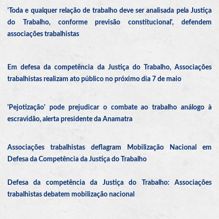
'Toda e qualquer relação de trabalho deve ser analisada pela Justiça
do Trabalho, conforme previsão constitucional', defendem
associações trabalhistas
Em defesa da competência da Justiça do Trabalho, Associações
trabalhistas realizam ato público no próximo dia 7 de maio
'Pejotização' pode prejudicar o combate ao trabalho análogo à
escravidão, alerta presidente da Anamatra
Associações trabalhistas deflagram Mobilização Nacional em
Defesa da Competência da Justiça do Trabalho
Defesa da competência da Justiça do Trabalho: Associações
trabalhistas debatem mobilização nacional