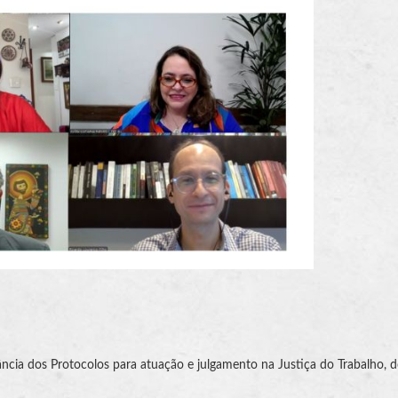
cia dos Protocolos para atuação e julgamento na Justiça do Trabalho, 