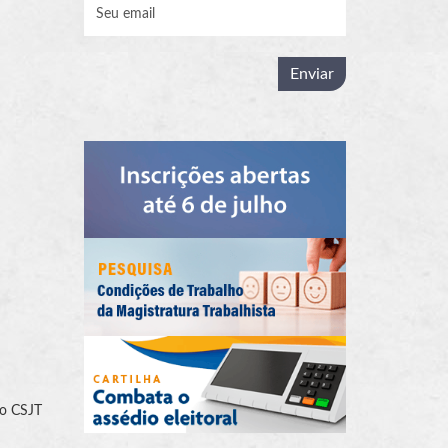
do CSJT