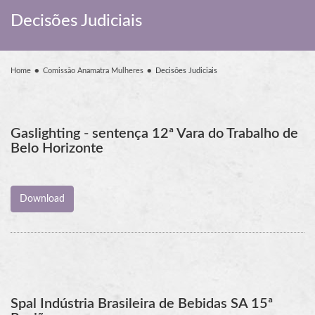
Decisões Judiciais
Home
Comissão Anamatra Mulheres
Decisões Judiciais
Gaslighting - sentença 12ª Vara do Trabalho de
Belo Horizonte
Spal Indústria Brasileira de Bebidas SA 15ª