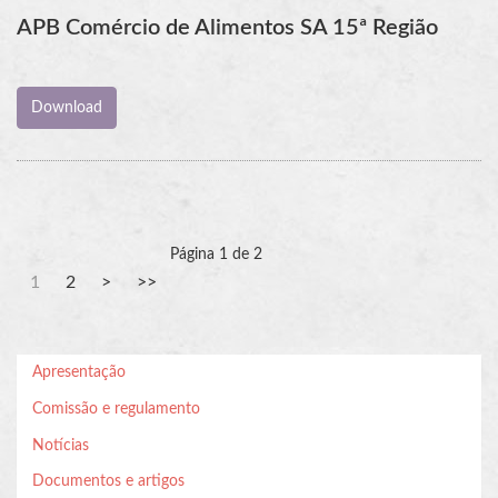
APB Comércio de Alimentos SA 15ª Região
Página 1 de 2
1
2
Apresentação
Comissão e regulamento
Notícias
Documentos e artigos