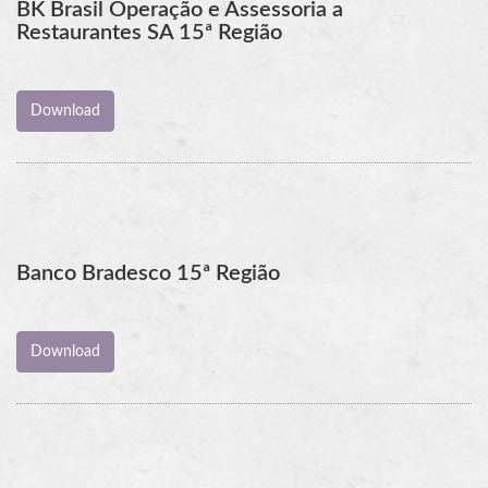
BK Brasil Operação e Assessoria a
Restaurantes SA 15ª Região
Banco Bradesco 15ª Região