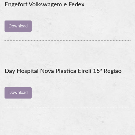
Engefort Volkswagem e Fedex
Day Hospital Nova Plastica Eireli 15ª Região