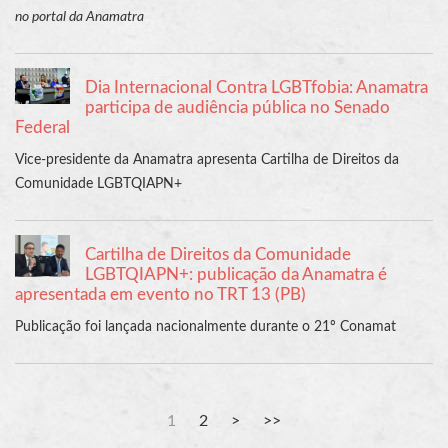
no portal da Anamatra
Dia Internacional Contra LGBTfobia: Anamatra
participa de audiência pública no Senado
Federal
Vice-presidente da Anamatra apresenta Cartilha de Direitos da
Comunidade LGBTQIAPN+
Cartilha de Direitos da Comunidade
LGBTQIAPN+: publicação da Anamatra é
apresentada em evento no TRT 13 (PB)
Publicação foi lançada nacionalmente durante o 21º Conamat
1
2