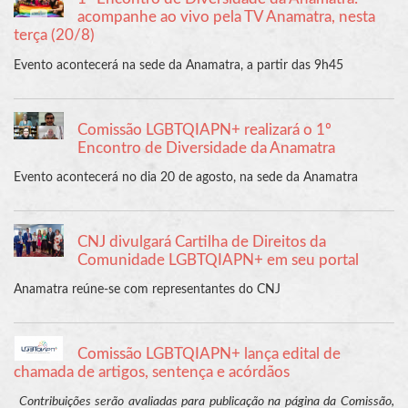
acompanhe ao vivo pela TV Anamatra, nesta
terça (20/8)
Evento acontecerá na sede da Anamatra, a partir das 9h45
Comissão LGBTQIAPN+ realizará o 1º
Encontro de Diversidade da Anamatra
Evento acontecerá no dia 20 de agosto, na sede da Anamatra
CNJ divulgará Cartilha de Direitos da
Comunidade LGBTQIAPN+ em seu portal
Anamatra reúne-se com representantes do CNJ
Comissão LGBTQIAPN+ lança edital de
chamada de artigos, sentença e acórdãos
Contribuições serão avaliadas para publicação na página da Comissão,