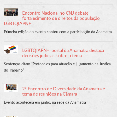
Encontro Nacional no CNJ debate
fortalecimento de direitos da população
LGBTQIAPN+
Primeira edição do evento contou com a participação da Anamatra
LGBTQIAPN+: portal da Anamatra destaca
decisões judiciais sobre o tema
Sentenças citam “Protocolos para atuação e julgamento na Justiça
do Trabalho”
2º Encontro de Diversidade da Anamatra é
tema de reuniões na Câmara
Evento acontecerá em junho, na sede da Anamatra