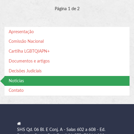
Página 1 de 2
Apresentação
Comissão Nacional
Cartilha LGBTQIAPN+
Documentos e artigos
Decisões Judiciais
Notícias
Contato
SHS Qd. 06 Bl. E Conj. A - Salas 602 a 608 - Ed.