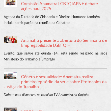
Comissão Anamatra LGBTQIAPN+ debate
ações para 2025
Agenda da Diretoria de Cidadania e Direitos Humanos também
incluiu participação na reunião da Conatrae
Anamatra presente à abertura do Seminário de
Empregabilidade LGBTQI+
Evento, que segue até quinta (14), está sendo realizado na sede
Ministério do Trabalho e Emprego
Gênero e sexualidade: Anamatra realiza
primeiro episódio da série sobre Protocolos da
Justiça do Trabalho
Debate está disponível no canal da TV Anamatra no Youtube