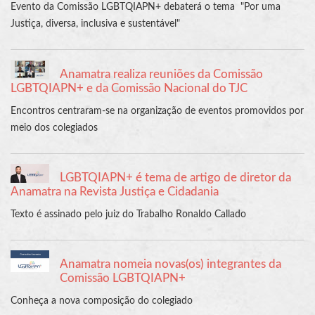
Evento da Comissão LGBTQIAPN+ debaterá o tema "Por uma
Justiça, diversa, inclusiva e sustentável"
Anamatra realiza reuniões da Comissão
LGBTQIAPN+ e da Comissão Nacional do TJC
Encontros centraram-se na organização de eventos promovidos por
meio dos colegiados
LGBTQIAPN+ é tema de artigo de diretor da
Anamatra na Revista Justiça e Cidadania
Texto é assinado pelo juiz do Trabalho Ronaldo Callado
Anamatra nomeia novas(os) integrantes da
Comissão LGBTQIAPN+
Conheça a nova composição do colegiado