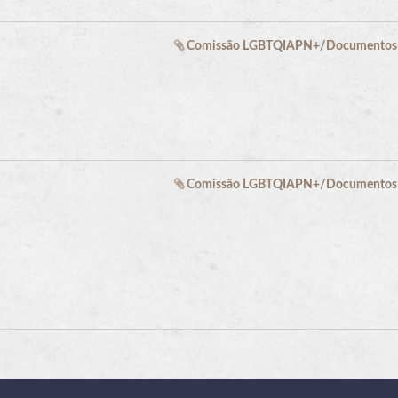
Comissão LGBTQIAPN+/Documentos e
Comissão LGBTQIAPN+/Documentos e