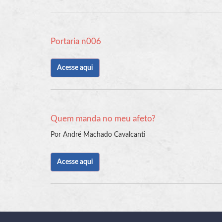
Portaria n006
Acesse aqui
Quem manda no meu afeto?
Por André Machado Cavalcanti
Acesse aqui