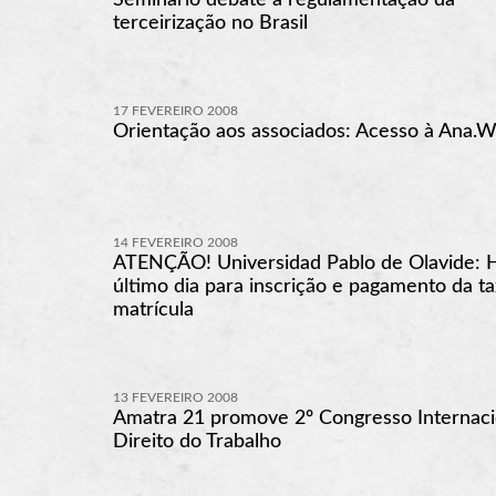
terceirização no Brasil
17 FEVEREIRO 2008
Orientação aos associados: Acesso à Ana.
14 FEVEREIRO 2008
ATENÇÃO! Universidad Pablo de Olavide: H
último dia para inscrição e pagamento da t
matrícula
13 FEVEREIRO 2008
Amatra 21 promove 2º Congresso Internaci
Direito do Trabalho