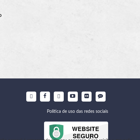
o
Política de uso das redes sociais