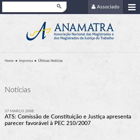
Pesquisar
Associado
Home
Imprensa
Últimas Notícias
Notícias
27 MARÇO 2008
ATS: Comissão de Constituição e Justiça apresenta
parecer favorável à PEC 210/2007