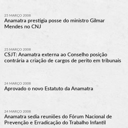
25 MARÇO 2008
Anamatra prestigia posse do ministro Gilmar
Mendes no CNJ
25 MARÇO 2008
CSJT: Anamatra externa ao Conselho posição
contrária a criação de cargos de perito em tribunais
24 MARÇO 2008
Aprovado o novo Estatuto da Anamatra
24 MARÇO 2008
Anamatra sedia reuniões do Fórum Nacional de
Prevenção e Erradicação do Trabalho Infantil