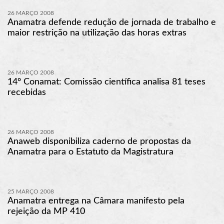
26 MARÇO 2008
Anamatra defende redução de jornada de trabalho e
maior restrição na utilização das horas extras
26 MARÇO 2008
14º Conamat: Comissão científica analisa 81 teses
recebidas
26 MARÇO 2008
Anaweb disponibiliza caderno de propostas da
Anamatra para o Estatuto da Magistratura
25 MARÇO 2008
Anamatra entrega na Câmara manifesto pela
rejeição da MP 410