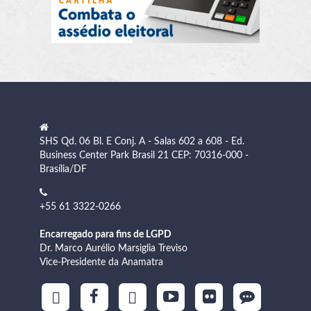
SHS Qd. 06 Bl. E Conj. A - Salas 602 a 608 - Ed.
Business Center Park Brasil 21 CEP: 70316-000 -
Brasília/DF
+55 61 3322-0266
Encarregado para fins de LGPD
Dr. Marco Aurélio Marsiglia Treviso
Vice-Presidente da Anamatra