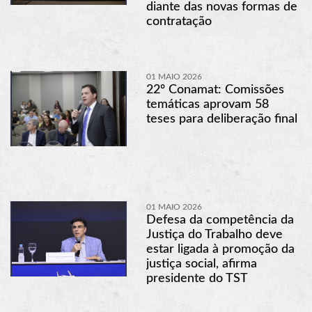
diante das novas formas de
contratação
01 MAIO 2026
22º Conamat: Comissões
temáticas aprovam 58
teses para deliberação final
01 MAIO 2026
Defesa da competência da
Justiça do Trabalho deve
estar ligada à promoção da
justiça social, afirma
presidente do TST