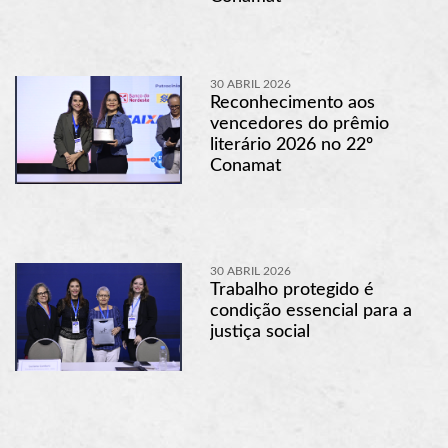
30 ABRIL 2026
Reconhecimento aos
vencedores do prêmio
literário 2026 no 22º
Conamat
30 ABRIL 2026
Trabalho protegido é
condição essencial para a
justiça social