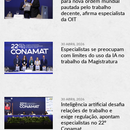
para nova ordem mundial
pautada pelo trabalho
decente, afirma especialista
da OIT
30 ABRIL 2026
Especialistas se preocupam
com limites do uso da IA no
trabalho da Magistratura
30 ABRIL 2026
Inteligência artificial desafia
relações de trabalho e
exige regulação, apontam
especialistas no 22º
Conamat