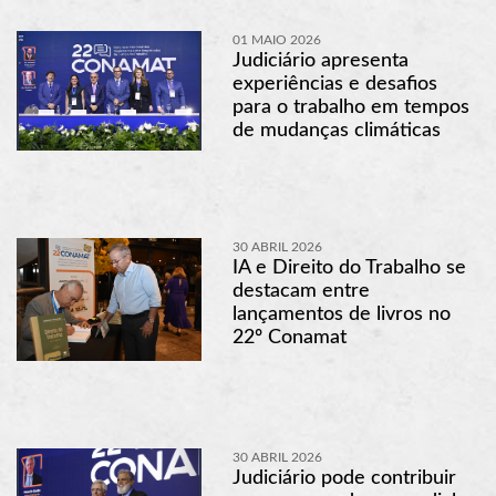
01 MAIO 2026
Judiciário apresenta
experiências e desafios
para o trabalho em tempos
de mudanças climáticas
30 ABRIL 2026
IA e Direito do Trabalho se
destacam entre
lançamentos de livros no
22º Conamat
30 ABRIL 2026
Judiciário pode contribuir