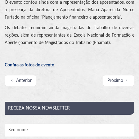
O evento contou ainda com a representação dos aposentados, com
a presença da diretora de Aposentados, Maria Aparecida Norce
Furtado na oficina “Planejamento financeiro e aposentadoria”.
Os debates reuniram ainda magistradas do Trabalho de diversas
regiões, além de representantes da Escola Nacional de Formação e
Aperfeiçoamento de Magistrados do Trabalho (Enamat).
Confira as fotos do evento.
Anterior
Próximo
RECEBA
NOSSA NEWSLETTER