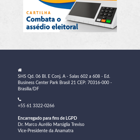
SHS Qd. 06 Bl. E Conj. A - Salas 602 a 608 - Ed.
Business Center Park Brasil 21 CEP: 70316-000 -
Brasília/DF
+55 61 3322-0266
Encarregado para fins de LGPD
Dr. Marco Aurélio Marsiglia Treviso
Vice-Presidente da Anamatra