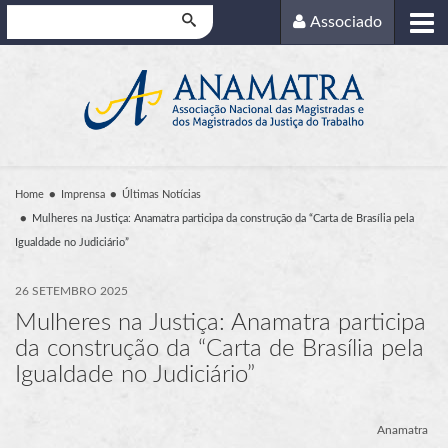
Pesquisar
Associado
Home
Imprensa
Últimas Notícias
Mulheres na Justiça: Anamatra participa da construção da “Carta de Brasília pela
Igualdade no Judiciário”
26 SETEMBRO 2025
Mulheres na Justiça: Anamatra participa
da construção da “Carta de Brasília pela
Igualdade no Judiciário”
Anamatra