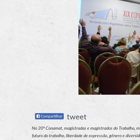
tweet
Compartilhar
No 20º Conamat, magistradas e magistrados do Trabalho, mini
futuro do trabalho, liberdade de expressão, gênero e diversi