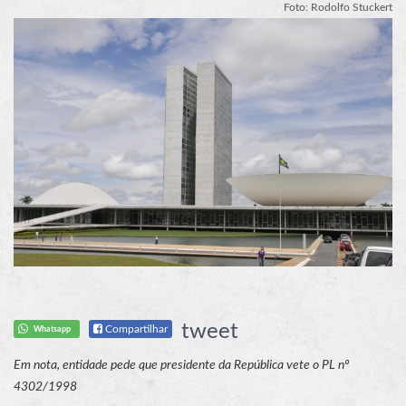
Foto: Rodolfo Stuckert
tweet
Compartilhar
Whatsapp
Em nota, entidade pede que presidente da República vete o PL nº
4302/1998