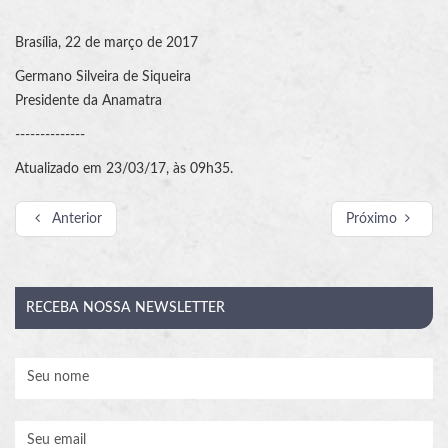
Brasília, 22 de março de 2017
Germano Silveira de Siqueira
Presidente da Anamatra
--------------
Atualizado em 23/03/17, às 09h35.
Anterior
Próximo
RECEBA
NOSSA NEWSLETTER