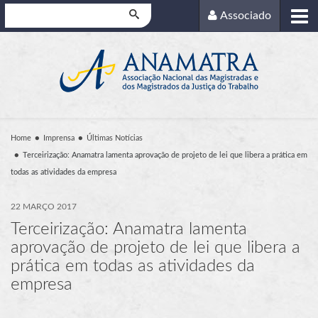
Pesquisar
Associado
Home
Imprensa
Últimas Notícias
Terceirização: Anamatra lamenta aprovação de projeto de lei que libera a prática em
todas as atividades da empresa
22 MARÇO 2017
Terceirização: Anamatra lamenta
aprovação de projeto de lei que libera a
prática em todas as atividades da
empresa