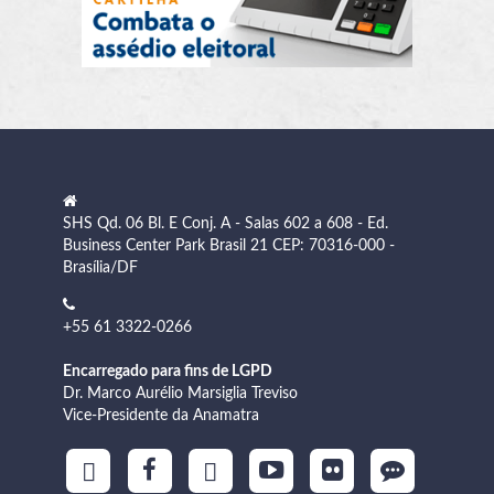
SHS Qd. 06 Bl. E Conj. A - Salas 602 a 608 - Ed.
Business Center Park Brasil 21 CEP: 70316-000 -
Brasília/DF
+55 61 3322-0266
Encarregado para fins de LGPD
Dr. Marco Aurélio Marsiglia Treviso
Vice-Presidente da Anamatra