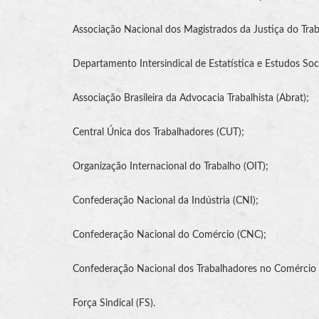
Associação Nacional dos Magistrados da
Justiça do Tra
Departamento Intersindical de Estatística e Estudos So
Associação Brasileira da Advocacia Trabalhista (Abrat);
Central Única dos Trabalhadores (CUT);
Organização Internacional do Trabalho
(
OIT
);
Confederação Nacional da Indústria (CNI);
Confederação Nacional do Comércio (CNC);
Confederação Nacional dos Trabalhadores no Comércio
Força Sindical (FS).