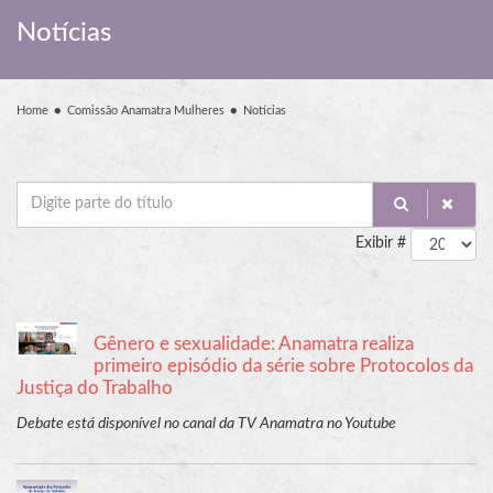
Notícias
Home
Comissão Anamatra Mulheres
Notícias
Digite
parte
Exibir #
do
título
Gênero e sexualidade: Anamatra realiza
primeiro episódio da série sobre Protocolos da
Justiça do Trabalho
Debate está disponível no canal da TV Anamatra no Youtube