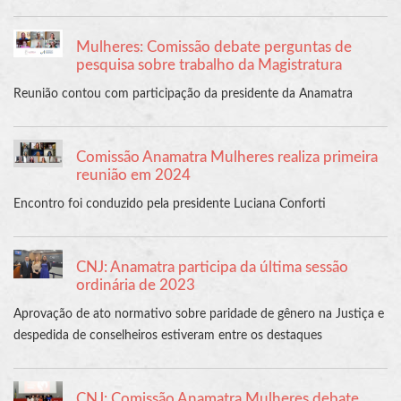
Mulheres: Comissão debate perguntas de
pesquisa sobre trabalho da Magistratura
Reunião contou com participação da presidente da Anamatra
Comissão Anamatra Mulheres realiza primeira
reunião em 2024
Encontro foi conduzido pela presidente Luciana Conforti
CNJ: Anamatra participa da última sessão
ordinária de 2023
Aprovação de ato normativo sobre paridade de gênero na Justiça e
despedida de conselheiros estiveram entre os destaques
CNJ: Comissão Anamatra Mulheres debate