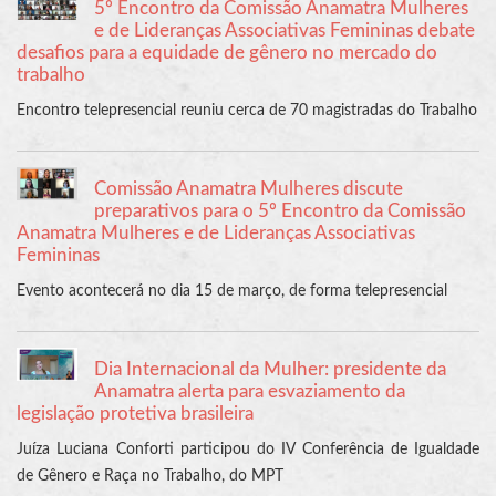
5º Encontro da Comissão Anamatra Mulheres
e de Lideranças Associativas Femininas debate
desafios para a equidade de gênero no mercado do
trabalho
Encontro telepresencial reuniu cerca de 70 magistradas do Trabalho
Comissão Anamatra Mulheres discute
preparativos para o 5º Encontro da Comissão
Anamatra Mulheres e de Lideranças Associativas
Femininas
Evento acontecerá no dia 15 de março, de forma telepresencial
Dia Internacional da Mulher: presidente da
Anamatra alerta para esvaziamento da
legislação protetiva brasileira
Juíza Luciana Conforti participou do IV Conferência de Igualdade
de Gênero e Raça no Trabalho, do MPT