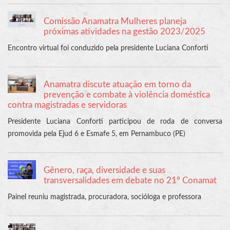
Comissão Anamatra Mulheres planeja
próximas atividades na gestão 2023/2025
Encontro virtual foi conduzido pela presidente Luciana Conforti
Anamatra discute atuação em torno da
prevenção e combate à violência doméstica
contra magistradas e servidoras
Presidente Luciana Conforti participou de roda de conversa
promovida pela Ejud 6 e Esmafe 5, em Pernambuco (PE)
Gênero, raça, diversidade e suas
transversalidades em debate no 21º Conamat
Painel reuniu magistrada, procuradora, socióloga e professora