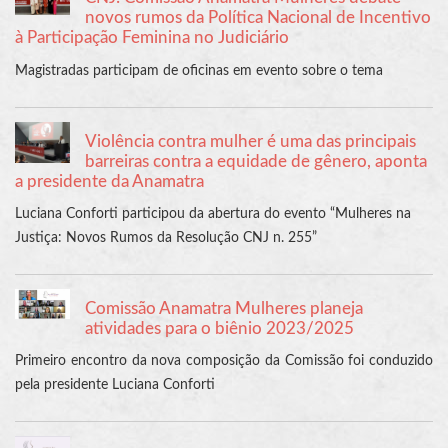
novos rumos da Política Nacional de Incentivo
à Participação Feminina no Judiciário
Magistradas participam de oficinas em evento sobre o tema
Violência contra mulher é uma das principais
barreiras contra a equidade de gênero, aponta
a presidente da Anamatra
Luciana Conforti participou da abertura do evento “Mulheres na
Justiça: Novos Rumos da Resolução CNJ n. 255”
Comissão Anamatra Mulheres planeja
atividades para o biênio 2023/2025
Primeiro encontro da nova composição da Comissão foi conduzido
pela presidente Luciana Conforti