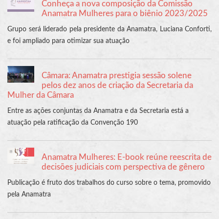
Conheça a nova composição da Comissão
Anamatra Mulheres para o biênio 2023/2025
Grupo será liderado pela presidente da Anamatra, Luciana Conforti,
e foi ampliado para otimizar sua atuação
Câmara: Anamatra prestigia sessão solene
pelos dez anos de criação da Secretaria da
Mulher da Câmara
Entre as ações conjuntas da Anamatra e da Secretaria está a
atuação pela ratificação da Convenção 190
Anamatra Mulheres: E-book reúne reescrita de
decisões judiciais com perspectiva de gênero
Publicação é fruto dos trabalhos do curso sobre o tema, promovido
pela Anamatra