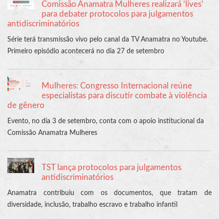
Comissão Anamatra Mulheres realizará ‘lives’
para debater protocolos para julgamentos
antidiscriminatórios
Série terá transmissão vivo pelo canal da TV Anamatra no Youtube.
Primeiro episódio acontecerá no dia 27 de setembro
Mulheres: Congresso Internacional reúne
especialistas para discutir combate à violência
de gênero
Evento, no dia 3 de setembro, conta com o apoio institucional da
Comissão Anamatra Mulheres
TST lança protocolos para julgamentos
antidiscriminatórios
Anamatra contribuiu com os documentos, que tratam de
diversidade, inclusão, trabalho escravo e trabalho infantil