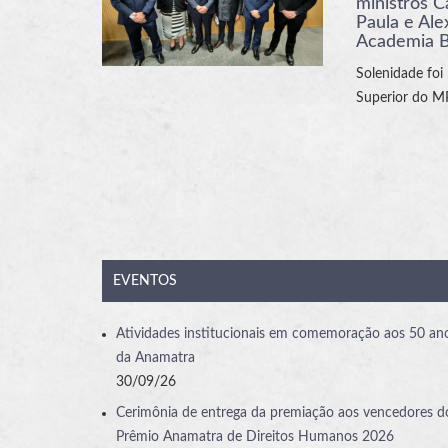
ministros C
Paula e Al
Academia Br
Solenidade foi 
Superior do 
EVENTOS
Atividades institucionais em comemoração aos 50 an
da Anamatra
30/09/26
Cerimônia de entrega da premiação aos vencedores d
Prêmio Anamatra de Direitos Humanos 2026