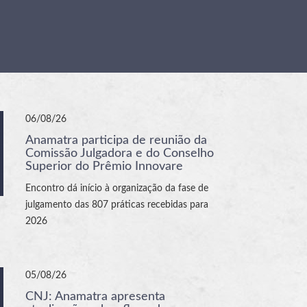
06/08/26
Anamatra participa de reunião da
Comissão Julgadora e do Conselho
Superior do Prêmio Innovare
Encontro dá início à organização da fase de
julgamento das 807 práticas recebidas para
2026
05/08/26
CNJ: Anamatra apresenta