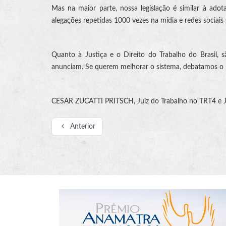
Mas na maior parte, nossa legislação é similar à ado
alegações repetidas 1000 vezes na mídia e redes sociai
Quanto à Justiça e o Direito do Trabalho do Brasil, 
anunciam. Se querem melhorar o sistema, debatamos o 
CESAR ZUCATTI PRITSCH, Juiz do Trabalho no TRT4 e Jur
Anterior