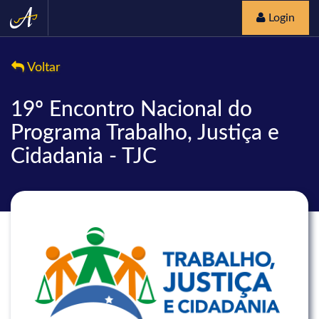
Login
Voltar
19º Encontro Nacional do
Programa Trabalho, Justiça e
Cidadania - TJC