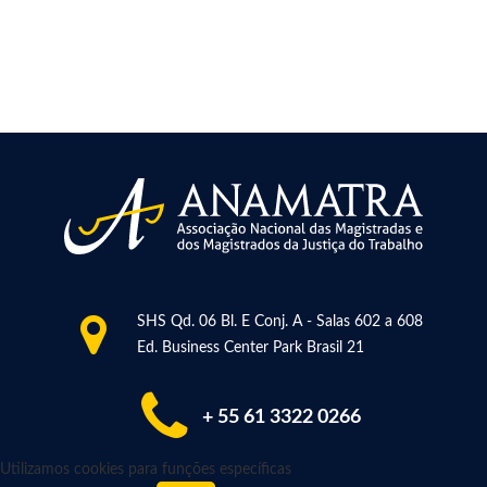
SHS Qd. 06 Bl. E Conj. A - Salas 602 a 608
Ed. Business Center Park Brasil 21
+ 55 61 3322 0266
Utilizamos cookies para funções específicas