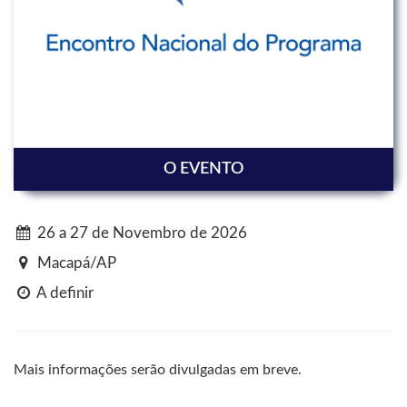
O EVENTO
26 a 27 de Novembro de 2026
Macapá/AP
A definir
Mais informações serão divulgadas em breve.