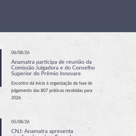
06/08/26
Anamatra participa de reunião da
Comissão Julgadora e do Conselho
Superior do Prêmio Innovare
Encontro dá início à organização da fase de
julgamento das 807 práticas recebidas para
2026
05/08/26
CNJ: Anamatra apresenta