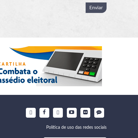
Política de uso das redes sociais