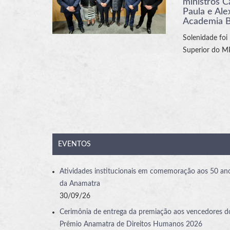
ministros C
Paula e Al
Academia Br
Solenidade foi 
Superior do 
EVENTOS
Atividades institucionais em comemoração aos 50 an
da Anamatra
30/09/26
Cerimônia de entrega da premiação aos vencedores d
Prêmio Anamatra de Direitos Humanos 2026