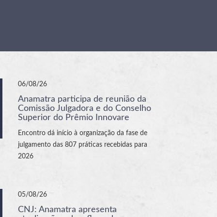
06/08/26
Anamatra participa de reunião da
Comissão Julgadora e do Conselho
Superior do Prêmio Innovare
Encontro dá início à organização da fase de
julgamento das 807 práticas recebidas para
2026
05/08/26
CNJ: Anamatra apresenta