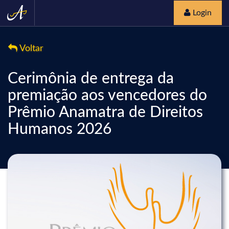
Login
Voltar
Cerimônia de entrega da
premiação aos vencedores do
Prêmio Anamatra de Direitos
Humanos 2026