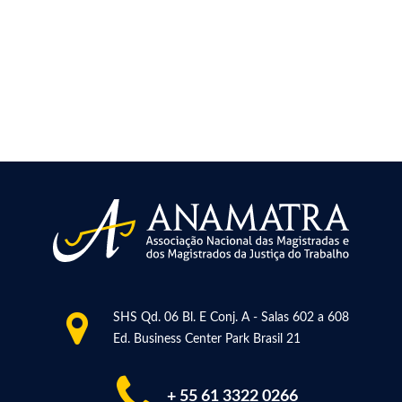
SHS Qd. 06 Bl. E Conj. A - Salas 602 a 608
Ed. Business Center Park Brasil 21
+ 55 61 3322 0266