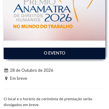
O EVENTO
28 de Outubro de 2026
Em breve
O local e o horário da cerimônia de premiação serão
divulgados em breve.