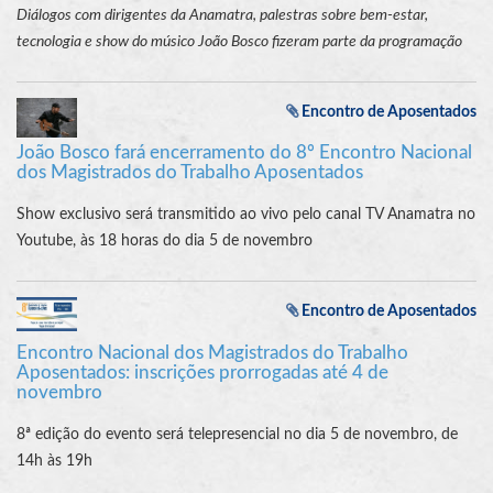
Diálogos com dirigentes da Anamatra, palestras sobre bem-estar,
tecnologia e show do músico João Bosco fizeram parte da programação
Encontro de Aposentados
João Bosco fará encerramento do 8º Encontro Nacional
dos Magistrados do Trabalho Aposentados
Show exclusivo será transmitido ao vivo pelo canal TV Anamatra no
Youtube, às 18 horas do dia 5 de novembro
Encontro de Aposentados
Encontro Nacional dos Magistrados do Trabalho
Aposentados: inscrições prorrogadas até 4 de
novembro
8ª edição do evento será telepresencial no dia 5 de novembro, de
14h às 19h