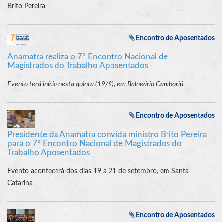
Brito Pereira
Encontro de Aposentados
Anamatra realiza o 7º Encontro Nacional de
Magistrados do Trabalho Aposentados
Evento terá início nesta quinta (19/9), em Balneário Camboriú
Encontro de Aposentados
Presidente da Anamatra convida ministro Brito Pereira
para o 7º Encontro Nacional de Magistrados do
Trabalho Aposentados
Evento acontecerá dos dias 19 a 21 de setembro, em Santa
Catarina
Encontro de Aposentados