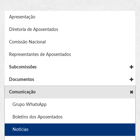
Apresentação
Diretoria de Aposentados
Comissão Nacional
Representantes de Aposentados
Subcomissões
Documentos
Comunicação
Grupo WhatsApp
Boletins dos Aposentados
Notícias