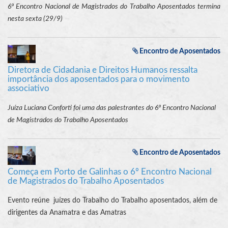
6º Encontro Nacional de Magistrados do Trabalho Aposentados termina
nesta sexta (29/9)
Encontro de Aposentados
Diretora de Cidadania e Direitos Humanos ressalta
importância dos aposentados para o movimento
associativo
Juíza Luciana Conforti foi uma das palestrantes do 6º Encontro Nacional
de Magistrados do Trabalho Aposentados
Encontro de Aposentados
Começa em Porto de Galinhas o 6º Encontro Nacional
de Magistrados do Trabalho Aposentados
Evento reúne juízes do Trabalho do Trabalho aposentados, além de
dirigentes da Anamatra e das Amatras