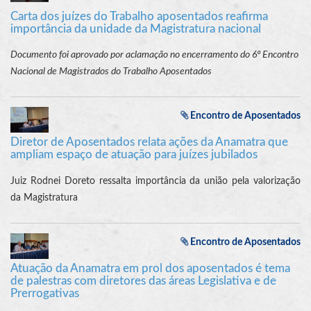
Carta dos juízes do Trabalho aposentados reafirma
importância da unidade da Magistratura nacional
Documento foi aprovado por aclamação no encerramento do 6º Encontro
Nacional de Magistrados do Trabalho Aposentados
Encontro de Aposentados
Diretor de Aposentados relata ações da Anamatra que
ampliam espaço de atuação para juízes jubilados
Juiz Rodnei Doreto ressalta importância da união pela valorização
da Magistratura
Encontro de Aposentados
Atuação da Anamatra em prol dos aposentados é tema
de palestras com diretores das áreas Legislativa e de
Prerrogativas