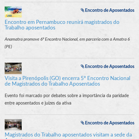
Encontro de Aposentados
Encontro em Pernambuco reunirá magistrados do
Trabalho aposentados
Anamatra promove 6º Encontro Nacional, em parceria com a Amatra 6
(PE)
Encontro de Aposentados
Visita a Pirenópolis (GO) encerra 5º Encontro Nacional
de Magistrados do Trabalho Aposentados
Evento foi marcado por debates sobre a importância da paridade
entre aposentados e juízes da ativa
Encontro de Aposentados
Magistrados do Trabalho aposentados visitam a sede da