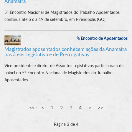
Anamatra
5º Encontro Nacional de Magistrados do Trabalho Aposentados
continua até o dia 19 de setembro, em Pirenópolis (GO)
Encontro de Aposentados
Magistrados aposentados conhecem ações da Anamatra
nas áreas Legislativa e de Prerrogativas
Vice-presidente e diretor de Assuntos Legislativos participaram de
painel no 5º Encontro Nacional de Magistrados do Trabalho
Aposentados
1
2
3
4
Página 3 de 4