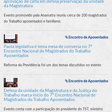
aprovação de carta em defesa preservação da unidade
da Magistratura
Evento promovido pela Anamatra reuniu cerca de 100 magistrados
do Trabalho aposentados e familiares
Encontro de Aposentados
Pauta legislativa é tema mesa de conversa no 7º
Encontro Nacional de Magistrados do Trabalho
Aposentados
Reforma da Previdência foi um dos temas discutidos no evento
Encontro de Aposentados
Defesa da unidade da Magistratura e da Justiça do
Trabalho marca início do 7º Encontro Nacional de
Magistrados do Trabalho Aposentados
Evento conta com a participação do presidente do TST, ministro