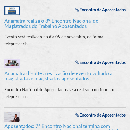
Encontro de Aposentados
Anamatra realiza o 8º Encontro Nacional de
Magistrados do Trabalho Aposentados
Evento será realizado no dia 05 de novembro, de forma
telepresencial
Encontro de Aposentados
Anamatra discute a realização de evento voltado a
magistradas e magistrados aposentados
Encontro Nacional de Aposentados será realizado no formato
telepresencial
Encontro de Aposentados
Aposentados: 7º Encontro Nacional termina com