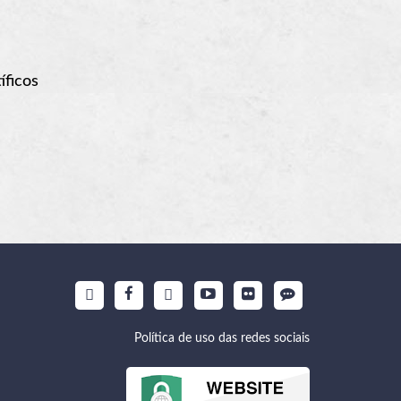
íficos
Política de uso das redes sociais