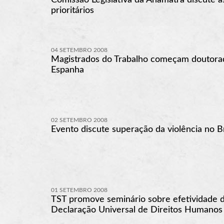
prioritários
04 SETEMBRO 2008
Magistrados do Trabalho começam doutora
Espanha
02 SETEMBRO 2008
Evento discute superação da violência no Br
01 SETEMBRO 2008
TST promove seminário sobre efetividade 
Declaração Universal de Direitos Humanos