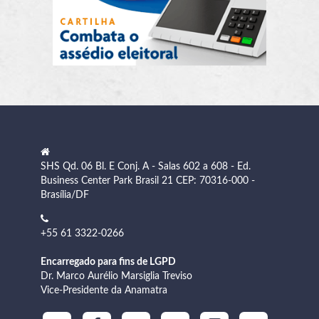
SHS Qd. 06 Bl. E Conj. A - Salas 602 a 608 - Ed.
Business Center Park Brasil 21 CEP: 70316-000 -
Brasília/DF
+55 61 3322-0266
Encarregado para fins de LGPD
Dr. Marco Aurélio Marsiglia Treviso
Vice-Presidente da Anamatra