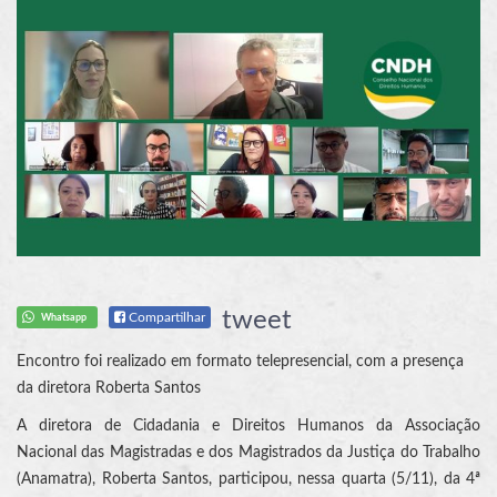
tweet
Compartilhar
Whatsapp
Encontro foi realizado em formato telepresencial, com a presença
da diretora Roberta Santos
A diretora de Cidadania e Direitos Humanos da Associação
Nacional das Magistradas e dos Magistrados da Justiça do Trabalho
(Anamatra), Roberta Santos, participou, nessa quarta (5/11), da 4ª