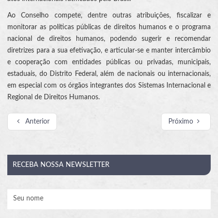
Ao Conselho compete, dentre outras atribuições, fiscalizar e
monitorar as políticas públicas de direitos humanos e o programa
nacional de direitos humanos, podendo sugerir e recomendar
diretrizes para a sua efetivação, e articular-se e manter intercâmbio
e cooperação com entidades públicas ou privadas, municipais,
estaduais, do Distrito Federal, além de nacionais ou internacionais,
em especial com os órgãos integrantes dos Sistemas Internacional e
Regional de Direitos Humanos.
Anterior
Próximo
RECEBA
NOSSA NEWSLETTER