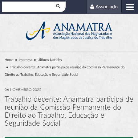
Pesquisar
Associado
Home
Imprensa
Últimas Notícias
Trabalho decente: Anamatra participa de reunião da Comissão Permanente do
Direito ao Trabalho, Educação e Seguridade Social
06 NOVEMBRO 2025
Trabalho decente: Anamatra participa de
reunião da Comissão Permanente do
Direito ao Trabalho, Educação e
Seguridade Social