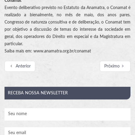
Conamat
Evento deliberativo previsto no Estatuto da Anamatra, o Conamat é
realizado a bienalmente, no mês de maio, dos anos pares.
Congresso de natureza consultiva e de deliberação, o Conamat tem
por objetivo a discussão de temas do interesse da sociedade em
geral, dos operadores do Direito em especial e da Magistratura em
particular.
Saiba mais em: www.anamatra.org.br/conamat
Anterior
Próximo
RECEBA
NOSSA NEWSLETTER