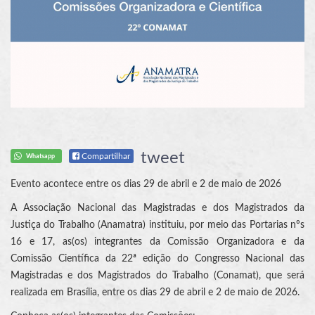
tweet
Compartilhar
Whatsapp
Evento acontece entre os dias 29 de abril e 2 de maio de 2026
A Associação Nacional das Magistradas e dos Magistrados da
Justiça do Trabalho (Anamatra) instituiu, por meio das Portarias nºs
16 e 17, as(os) integrantes da Comissão Organizadora e da
Comissão Científica da 22ª edição do Congresso Nacional das
Magistradas e dos Magistrados do Trabalho (Conamat), que será
realizada em Brasília, entre os dias 29 de abril e 2 de maio de 2026.