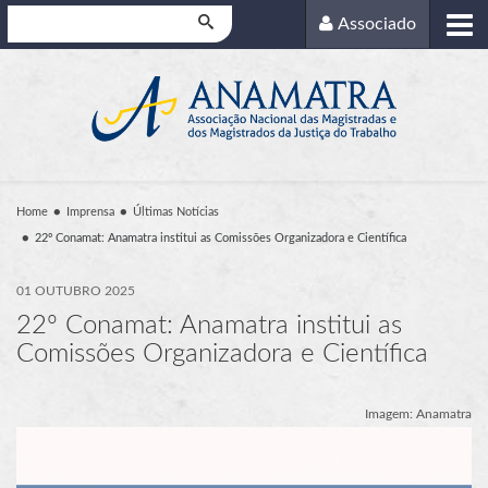
Pesquisar
Associado
Home
Imprensa
Últimas Notícias
22º Conamat: Anamatra institui as Comissões Organizadora e Científica
01 OUTUBRO 2025
22º Conamat: Anamatra institui as
Comissões Organizadora e Científica
Imagem: Anamatra