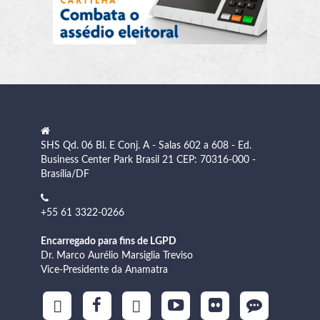
SHS Qd. 06 Bl. E Conj. A - Salas 602 a 608 - Ed.
Business Center Park Brasil 21 CEP: 70316-000 -
Brasília/DF
+55 61 3322-0266
Encarregado para fins de LGPD
Dr. Marco Aurélio Marsiglia Treviso
Vice-Presidente da Anamatra