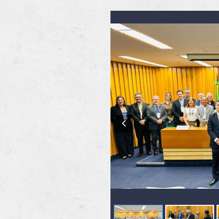
Previous