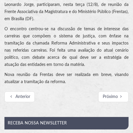
Leonardo Jorge, participaram, nesta terça (12/8), de reunião da
Frente Associativa da Magistratura e do Ministério Público (Frentas),
em Brasília (DF).
O encontro centrou-se na discussão de temas de interesse das
carreiras que compõem o sistema de justiça, com ênfase na
tramitação da chamada Reforma Administrativa e seus impactos
nas referidas carreiras. Foi feita uma avaliação do atual cenário
político, com debate acerca de qual deve ser a estratégia de
atuação das entidades em torno da matéria.
Nova reunião da Frentas deve ser realizada em breve, visando
atualizar a tramitação da reforma.
Anterior
Próximo
RECEBA
NOSSA NEWSLETTER