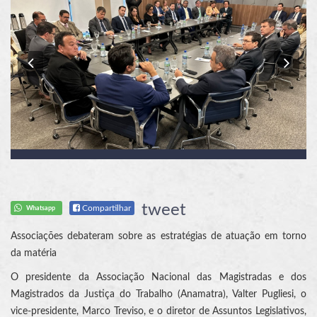
Previous
Nex
tweet
Compartilhar
Whatsapp
Associações debateram sobre as estratégias de atuação em torno
da matéria
O presidente da Associação Nacional das Magistradas e dos
Magistrados da Justiça do Trabalho (Anamatra), Valter Pugliesi, o
vice-presidente, Marco Treviso, e o diretor de Assuntos Legislativos,