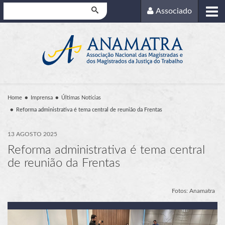
Pesquisar
Associado
Home
Imprensa
Últimas Notícias
Reforma administrativa é tema central de reunião da Frentas
13 AGOSTO 2025
Reforma administrativa é tema central
de reunião da Frentas
Fotos: Anamatra