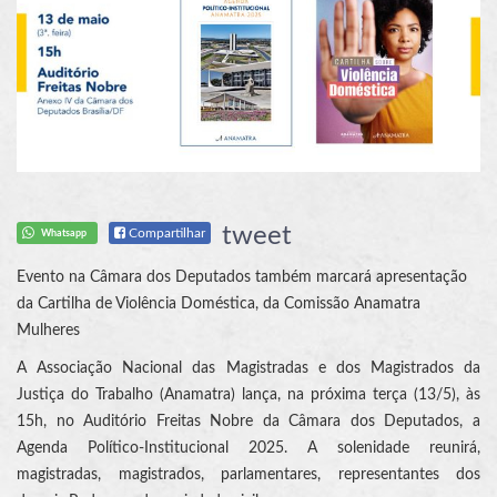
tweet
Compartilhar
Whatsapp
Evento na Câmara dos Deputados também marcará apresentação
da Cartilha de Violência Doméstica, da Comissão Anamatra
Mulheres
A Associação Nacional das Magistradas e dos Magistrados da
Justiça do Trabalho (Anamatra) lança, na próxima terça (13/5), às
15h, no Auditório Freitas Nobre da Câmara dos Deputados, a
Agenda Político-Institucional 2025. A solenidade reunirá,
magistradas, magistrados, parlamentares, representantes dos