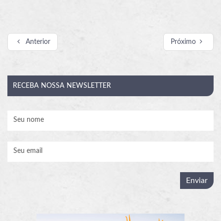
Anterior
Próximo
RECEBA
NOSSA NEWSLETTER