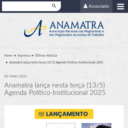
Pesquisar
Associado
Home
Imprensa
Últimas Notícias
Anamatra lança nesta terça (13/5) Agenda Político-Institucional 2025
09 MAIO 2025
Anamatra lança nesta terça (13/5)
Agenda Político-Institucional 2025