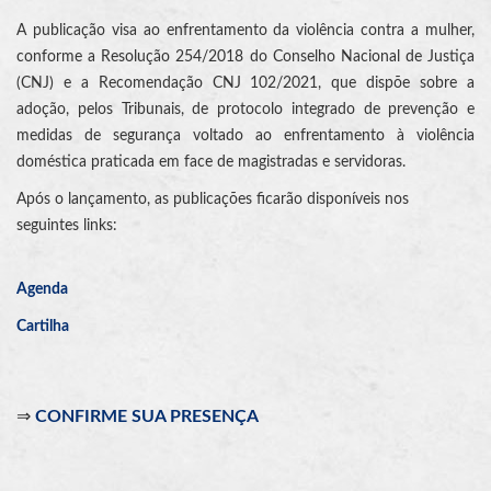
A publicação visa ao enfrentamento da violência contra a mulher,
conforme a Resolução 254/2018 do Conselho Nacional de Justiça
(CNJ) e a Recomendação CNJ 102/2021, que dispõe sobre a
adoção, pelos Tribunais, de protocolo integrado de prevenção e
medidas de segurança voltado ao enfrentamento à violência
doméstica praticada em face de magistradas e servidoras.
Após o lançamento, as publicações ficarão disponíveis nos
seguintes links:
Agenda
Cartilha
⇒
CONFIRME SUA PRESENÇA