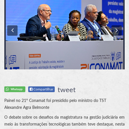
Previous
Nex
tweet
Compartilhar
Whatsapp
Painel no 21º Conamat foi presidido pelo ministro do TST
Alexandre Agra Belmonte
O debate sobre os desafios da magistratura na gestão judiciária em
meio às transformações tecnológicas também teve destaque, nesta