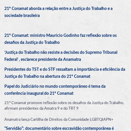
21º Conamat aborda a relação entre a Justiça do Trabalho e a
sociedade brasileira
21º Conamat: ministro Maurício Godinho faz reflexão sobre os
desafios da Justiça do Trabalho
‘Justiça do Trabalho não resiste a decisões do Supremo Tribunal
Federal’ , esclarece presidente da Anamatra
Presidentes do TST e do STF ressaltam a importância e eficiência da
Justiça do Trabalho na abertura do 21º Conamat
Papel do Judiciário no mundo contemporâneo é tema da
conferência inaugural do 21º Conamat
21º Conamat promove reflexão sobre os desafios da Justiça do Trabalho,
afirmam presidentes da Amatra 9 e do TRT 9
Anamatra lança Cartilha de Direitos da Comunidade LGBTQIAPN+
“Servidão”: documentário sobre escravidão contemporânea é