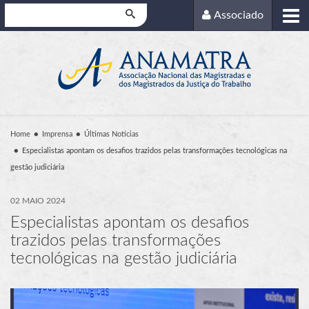
Pesquisar
Associado
Home
Imprensa
Últimas Notícias
Especialistas apontam os desafios trazidos pelas transformações tecnológicas na
gestão judiciária
02 MAIO 2024
Especialistas apontam os desafios
trazidos pelas transformações
tecnológicas na gestão judiciária