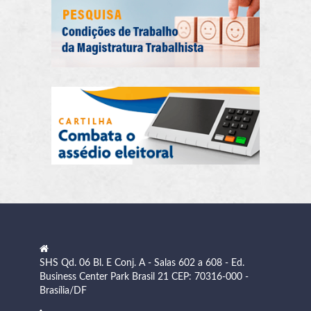
SHS Qd. 06 Bl. E Conj. A - Salas 602 a 608 - Ed.
Business Center Park Brasil 21 CEP: 70316-000 -
Brasília/DF