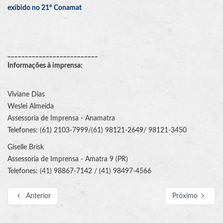
exibido no 21º Conamat
__________________________
Informações à imprensa:
Viviane Dias
Weslei Almeida
Assessoria de Imprensa - Anamatra
Telefones: (61) 2103-7999/(61) 98121-2649/ 98121-3450
Giselle Brisk
Assessoria de Imprensa - Amatra 9 (PR)
Telefones: (41) 98867-7142 / (41) 98497-4566
Anterior
Próximo