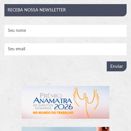
RECEBA
NOSSA NEWSLETTER