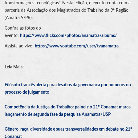
transformações tecnológicas”. Nesta edição, o evento conta com a
parceria da Associação dos Magistrados do Trabalho da 9ª Região
(Amatra 9/PR).
Confira as fotos do
evento:
https://www.flickr.com/photos/anamatra/albums/
Assista ao vivo:
https://www.youtube.com/user/tvanamatra
Leia Mais:
Filósofo francês alerta para desafios da governança por números no
processo de julgamento
Competência da Justiça do Trabalho: painel no 21º Conamat marca
lançamento de segunda fase da pesquisa Anamatra/USP
Gênero, raça, diversidade e suas transversalidades em debate no 21º
Conamat