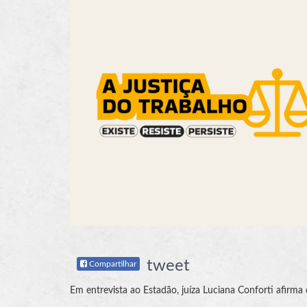
tweet
Compartilhar
Em entrevista ao Estadão, juíza Luciana Conforti afirma