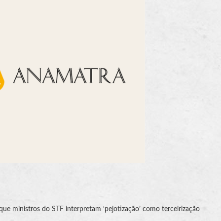
 que ministros do STF interpretam ‘pejotização’ como terceirização