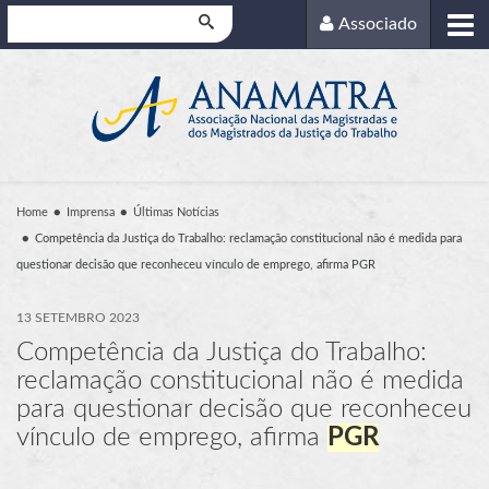
Pesquisar
Associado
Home
Imprensa
Últimas Notícias
Competência da Justiça do Trabalho: reclamação constitucional não é medida para
questionar decisão que reconheceu vínculo de emprego, afirma PGR
13 SETEMBRO 2023
Competência da Justiça do Trabalho:
reclamação constitucional não é medida
para questionar decisão que reconheceu
vínculo de emprego, afirma
PGR