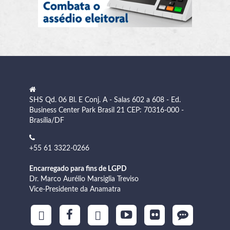
SHS Qd. 06 Bl. E Conj. A - Salas 602 a 608 - Ed.
Business Center Park Brasil 21 CEP: 70316-000 -
Brasília/DF
+55 61 3322-0266
Encarregado para fins de LGPD
Dr. Marco Aurélio Marsiglia Treviso
Vice-Presidente da Anamatra