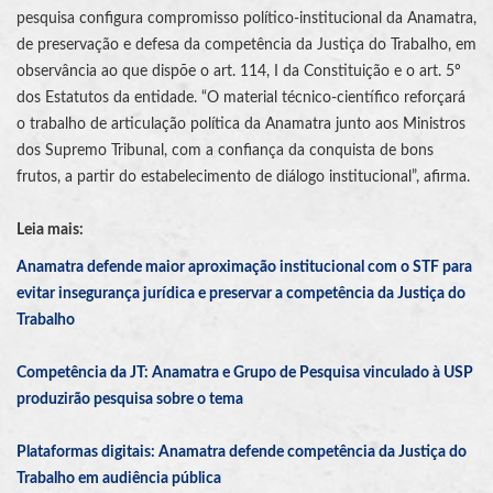
pesquisa configura compromisso político-institucional da Anamatra,
de preservação e defesa da competência da Justiça do Trabalho, em
observância ao que dispõe o art. 114, I da Constituição e o art. 5º
dos Estatutos da entidade. “O material técnico-científico reforçará
o trabalho de articulação política da Anamatra junto aos Ministros
dos Supremo Tribunal, com a confiança da conquista de bons
frutos, a partir do estabelecimento de diálogo institucional”, afirma.
Leia mais:
Anamatra defende maior aproximação institucional com o STF para
evitar insegurança jurídica e preservar a competência da Justiça do
Trabalho
Competência da JT: Anamatra e Grupo de Pesquisa vinculado à USP
produzirão pesquisa sobre o tema
Plataformas digitais: Anamatra defende competência da Justiça do
Trabalho em audiência pública