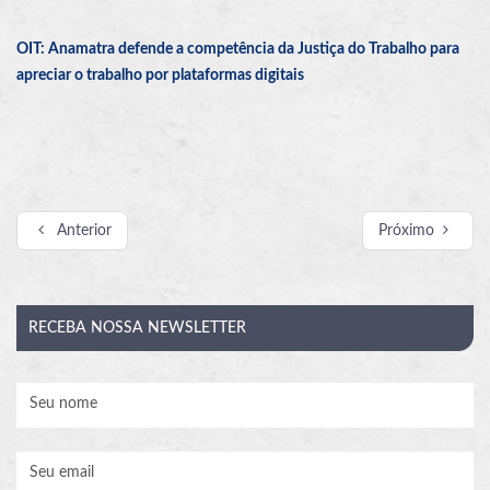
OIT: Anamatra defende a competência da Justiça do Trabalho para
apreciar o trabalho por plataformas digitais
Anterior
Próximo
RECEBA
NOSSA NEWSLETTER