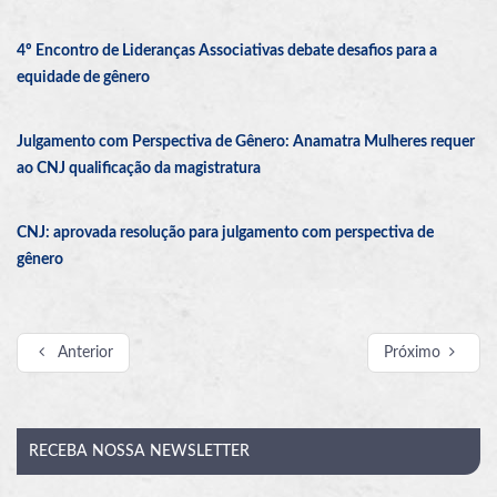
4º Encontro de Lideranças Associativas debate desafios para a
equidade de gênero
Julgamento com Perspectiva de Gênero: Anamatra Mulheres requer
ao CNJ qualificação da magistratura
CNJ: aprovada resolução para julgamento com perspectiva de
gênero
Anterior
Próximo
RECEBA
NOSSA NEWSLETTER