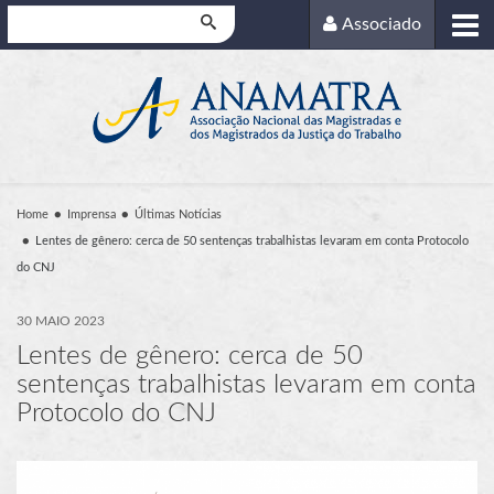
Pesquisar
Associado
Home
Imprensa
Últimas Notícias
Lentes de gênero: cerca de 50 sentenças trabalhistas levaram em conta Protocolo
do CNJ
30 MAIO 2023
Lentes de gênero: cerca de 50
sentenças trabalhistas levaram em conta
Protocolo do CNJ