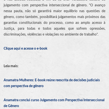
julgamento com perspectiva interseccional de gênero. "O avanço
nessa pauta, não só garantirá maior equilíbrio nas questões de
gênero, como também, possibilitará julgamentos mais próximos das
garantias constitucionais do processo, como ao amplo acesso à
Justiça, para todas e todos aqueles que sofrem opressões,
discriminações, violências e violações no ambiente de trabalho".
Clique aqui e acesse o e-book
Leia mais:
Anamatra Mulheres: E-book reúne reescrita de decisões judiciais
com perspectiva de gênero
Anamatra conclui curso Julgamento com Perspectiva Interseccional
de Gênero