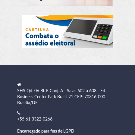
SHS Qd. 06 Bl. E Conj. A - Salas 602 a 608 - Ed.
Business Center Park Brasil 21 CEP: 70316-000 -
Brasília/DF
+55 61 3322-0266
Encarregado para fins de LGPD