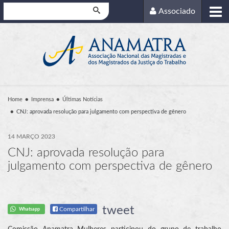
Pesquisar
Associado
Home
Imprensa
Últimas Notícias
CNJ: aprovada resolução para julgamento com perspectiva de gênero
14 MARÇO 2023
CNJ: aprovada resolução para
julgamento com perspectiva de gênero
tweet
Compartilhar
Whatsapp