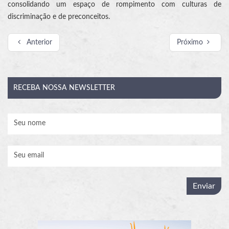
consolidando um espaço de rompimento com culturas de
discriminação e de preconceitos.
Anterior
Próximo
RECEBA
NOSSA NEWSLETTER