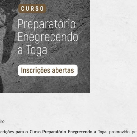
iro
crições para o Curso Preparatório Enegrecendo a Toga
, promovido pe