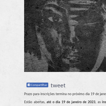
tweet
Compartilhar
Prazo para inscrições termina no próximo dia 19 de jane
Estão abertas,
até o dia 19 de janeiro de 2023
, as
ins