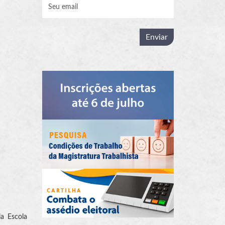
la Escola