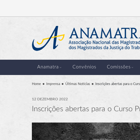
Anamatra
Convênios
Comissões
Home
Imprensa
Últimas Notícias
Inscrições abertas para o Cu
12 DEZEMBRO 2022
Inscrições abertas para o Curso 