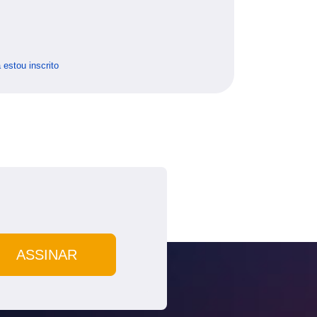
 estou inscrito