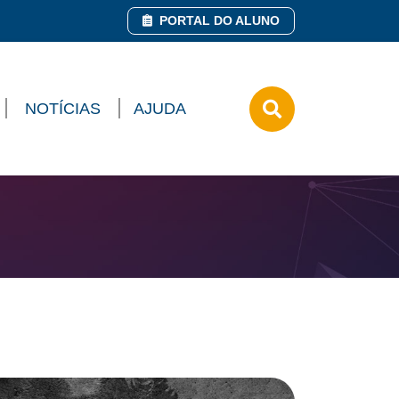
PORTAL DO ALUNO
NOTÍCIAS
AJUDA
Pesquisar